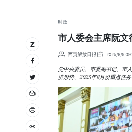
时政
市人委会主席阮文
西贡解放日报
2025/8/9 09
党中央委员、市委副书记、市人
济形势、2025年8月份重点任