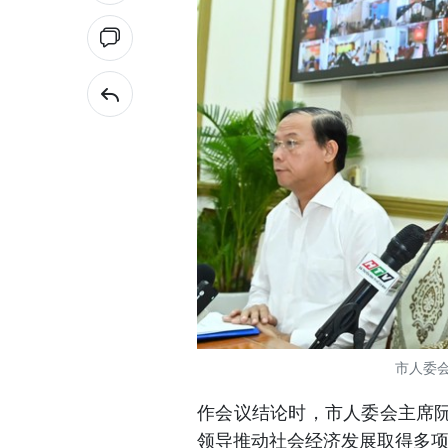
市人委
作会议结论时，市人委会主席
领导推动社会经济发展取得多