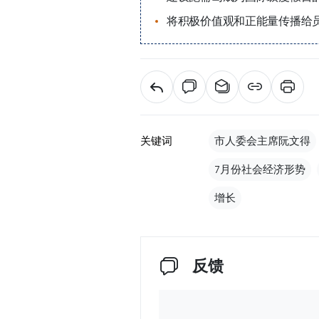
将积极价值观和正能量传播给
关键词
市人委会主席阮文得
7月份社会经济形势
增长
反馈