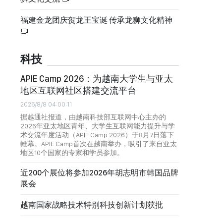
福建金龙团庆贺龙王宝诞 传承龙狮文化精神
科技
APIE Camp 2026：为越南大学生与亚太
地区互联网社区搭建交流平台
2026/8/8 04:00:11
据越通社报道，由越南科技部互联网中心主办的
2026年亚太地区青年、大学生互联网能力提升与学
术交流年度活动（APIE Camp 2026）于8月7日落下
帷幕。APIE Camp首次在越南举办，吸引了来自亚太
地区10个国家的专家和学员参加。
近200个展位将参加2026年胡志明市韩国品牌
展会
越南国家战略技术特别科技创新计划获批