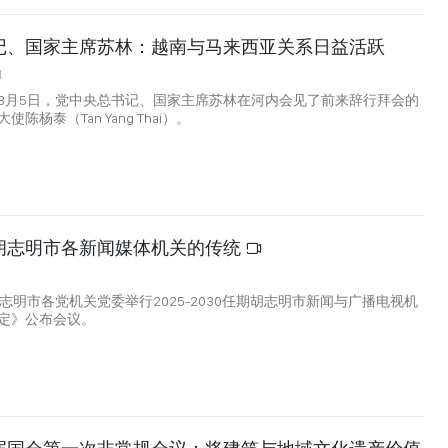
记、国家主席苏林：越南与马来西亚关系日益活跃
1
8月5日，党中央总书记、国家主席苏林在河内会见了前来辞行拜会的
陈杨泰（Tan Yang Thai）。
胡志明市各新闻媒体机关的传统
志明市各党机关党委举行2025-2030任期胡志明市新闻与广播电视机
定》公布会议。