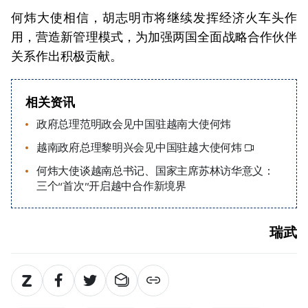
何炜大使相信，胡志明市将继续发挥经济火车头作
用，营造新管理模式，为加强两国全面战略合作伙伴
关系作出积极贡献。
相关资讯
政府总理范明政会见中国驻越南大使何炜
越南政府总理黎明兴会见中国驻越大使何炜
何炜大使谈越南总书记、国家主席苏林访华意义：
三个“首次”开启越中合作新境界
瑞武