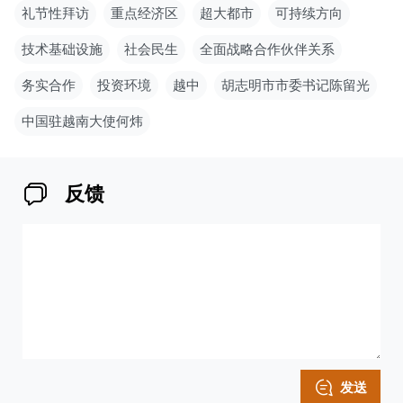
礼节性拜访
重点经济区
超大都市
可持续方向
技术基础设施
社会民生
全面战略合作伙伴关系
务实合作
投资环境
越中
胡志明市市委书记陈留光
中国驻越南大使何炜
反馈
发送