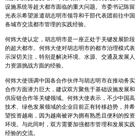
设施系统等超大都市面临的重大问题。市委书记陈留
光表示希望派遣胡志明市领导和干部代表团前往中国
各城市交流都市管理的实践经验。
何炜大使认定，胡志明市是一座正处于关键发展阶段
的超大都市。何炜大使对胡志明市的都市治理模式表
示深切关注，特别是解决环境、水源、交通及发展人
力资源挑战方面的经验。
何炜大使强调中国各合作伙伴与胡志明市在推动务实
合作方面潜力巨大，建议双方聚焦于基础设施发展和
供应链合作等关键领域。何炜大使表示，不少中国高
技术、绿色发展领域的企业目前正有转移趋势，并希
望投资越南，因为越南被评为拥有熟悉且便利的投资
环境。与此同时，双方需要加强都市管理和发展实践
经验的交流。