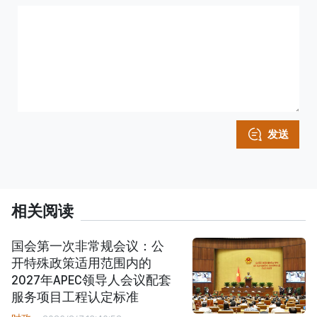
发送
相关阅读
国会第一次非常规会议：公
开特殊政策适用范围内的
2027年APEC领导人会议配套
服务项目工程认定标准