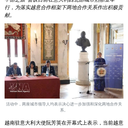
行，为落实越意合作框架下两地合作关系作出积极贡
献。
活动中，两座城市领导人均表示决心进一步加强和深化两地合作关
系。
越南驻意大利大使阮芳英在开幕式上表示，当前越意