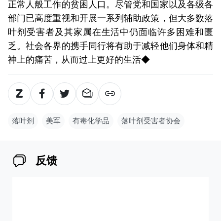
正常人般工作的贫困人口。尽管党和国家以及各级各
部门已高度重视和开展一系列辅助政策，但大多数落
叶剂受害者及其家属在生活中仍面临许多困难和匮
乏。社会各界的携手同行将有助于减轻他们身体和精
神上的痛苦，从而过上更好的生活◆
落叶剂
美军
有毒化学品
落叶剂受害者协会
反馈