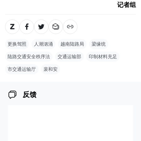
记者组
更换驾照
人潮汹涌
越南陆路局
梁缘统
陆路交通安全秩序法
交通运输部
印制材料充足
市交通运输厅
裴和安
反馈