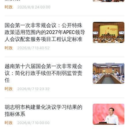
时政
2026/8/8 24:00:00
国会第一次非常规会议：公开特殊
政策适用范围内的2027年APEC领导
人会议配套服务项目工程认定标准
时政
2026/8/7 13:40:52
越南第十六届国会第一次非常规会
议：简化行政手续但不削弱监管责
任
时政
2026/8/7 12:23:32
胡志明市构建量化决议学习结果的
指标体系
时政
2026/8/7 10:00:00