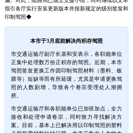
指引各厅实行安装更新版本并按新规定的级别签发和
印制驾照◆
本市于3月底前解决尚积存驾照
市交通运输厅副厅长裴和安表示，各职能单位
正集中处理数万份正积存的驾照。近期，本市
驾照签发更换工作因印制驾照材料（墨料、板
膜等）短缺等而有所延缓，尤其是申请更换驾
照的人数剧增，导致各个卷宗受理处人潮拥
挤。
市交通运输厅和各职能单位已加班加点，全力
接收和处理申请卷宗，同时致力寻找解决方
案。目前，基本上已解决用以印制驾照的塑料