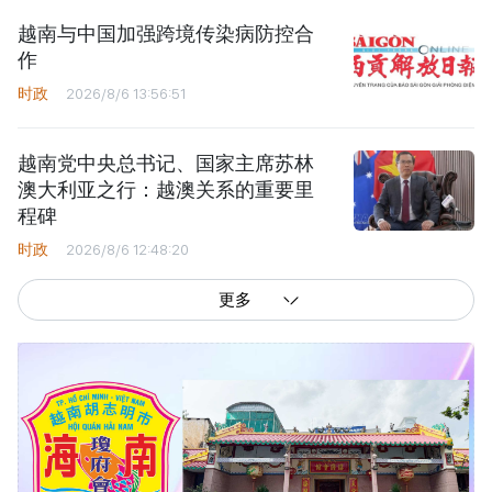
越南与中国加强跨境传染病防控合
作
时政
2026/8/6 13:56:51
越南党中央总书记、国家主席苏林
澳大利亚之行：越澳关系的重要里
程碑
时政
2026/8/6 12:48:20
更多