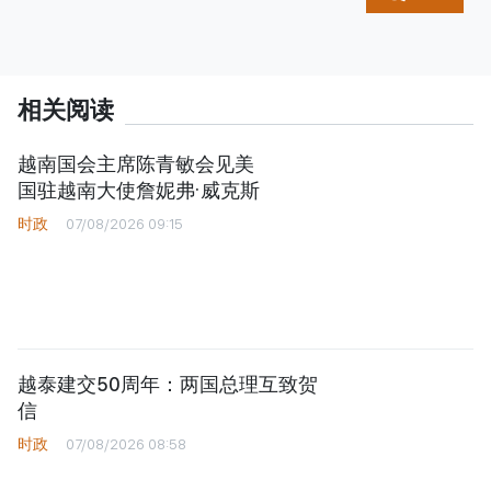
相关阅读
越南国会主席陈青敏会见美
国驻越南大使詹妮弗·威克斯
时政
07/08/2026 09:15
越泰建交50周年：两国总理互致贺
信
时政
07/08/2026 08:58