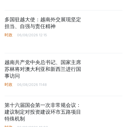
多国驻越大使：越南外交展现坚定
担当、自强与责任精神
时政
06/08/2026 12:15
越南共产党中央总书记、国家主席
苏林将对澳大利亚和新西兰进行国
事访问
时政
06/08/2026 11:48
第十六届国会第一次非常规会议：
建议制定对投资建设环市五路项目
特殊机制