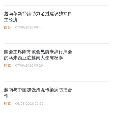
越南革新经验助力老挝建设独立自
主经济
国际
07/08/2026 08:44
国会主席陈青敏会见前来辞行拜会
的马来西亚驻越南大使陈杨泰
时政
07/08/2026 08:26
越南与中国加强跨境传染病防控合
作
时政
06/08/2026 20:56