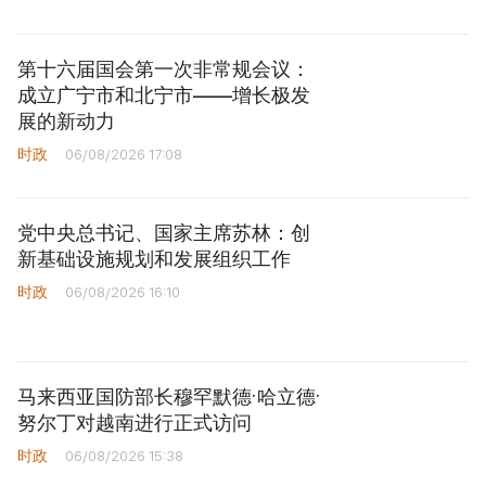
第十六届国会第一次非常规会议：
成立广宁市和北宁市——增长极发
展的新动力
时政
06/08/2026 17:08
党中央总书记、国家主席苏林：创
新基础设施规划和发展组织工作
时政
06/08/2026 16:10
马来西亚国防部长穆罕默德·哈立德·
努尔丁对越南进行正式访问
时政
06/08/2026 15:38