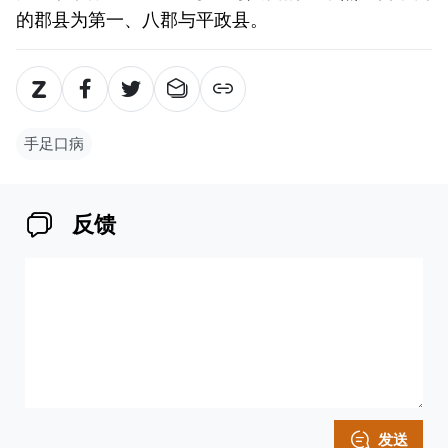
的郡县为第一、八郡与平政县。
手足口病
反馈
发送