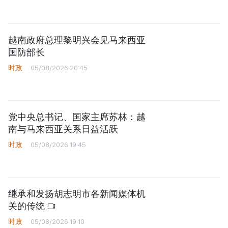
越南政府总理黎明兴会见马来西亚
国防部长
时政
05/08/2026 20:45
党中央总书记、国家主席苏林：越
南与马来西亚关系日益活跃
时政
05/08/2026 19:45
继承和发扬胡志明市各新闻媒体机
关的传统
时政
05/08/2026 19:10