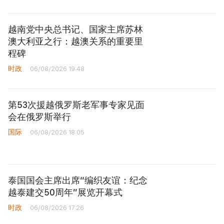
越南党中央总书记、国家主席苏林
澳大利亚之行：越澳关系的重要里
程碑
时政
06/08/2026 19:48
第53次援越俄罗斯老军事专家见面
会在俄罗斯举行
国际
06/08/2026 18:05
泰国国会主席出席“编织友谊：纪念
越泰建交50周年”展览开幕式
时政
06/08/2026 17:26