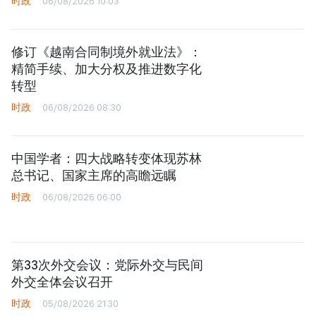
时政
06/08/2026 10:03
修订《越南合同制境外就业法》：
精简手续、加大分权及推进数字化
转型
时政
06/08/2026 08:30
中国学者：四大战略转变体现苏林
总书记、国家主席的高瞻远瞩
时政
06/08/2026 06:00
第33次外交会议：党际外交与民间
外交全体会议召开
时政
05/08/2026 21:30