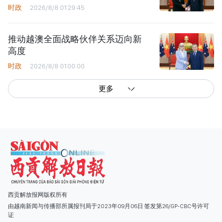
时政
2026/8/8 01:29:45
推动越澳全面战略伙伴关系迈向新
高度
时政
2026/8/8 01:00:00
更多