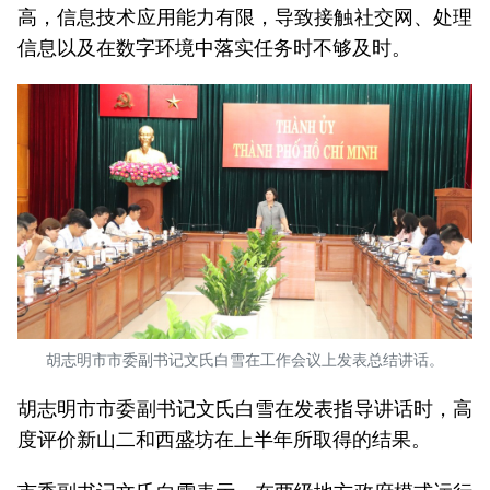
高，信息技术应用能力有限，导致接触社交网、处理
信息以及在数字环境中落实任务时不够及时。
胡志明市市委副书记文氏白雪在工作会议上发表总结讲话。
胡志明市市委副书记文氏白雪在发表指导讲话时，高
度评价新山二和西盛坊在上半年所取得的结果。