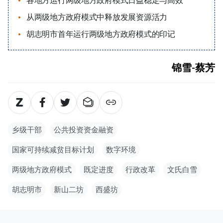
各地方运行两级地方政府模式日益稳定与高效
从两级地方政府模式中释放发展资源活力
胡志明市首年运行两级地方政府模式的印记
锦雪-蔡芳
乡级干部
公共投资资金融资
国家可持续减贫目标计划
数字环境
两级地方政府模式
既定进度
行政改革
文氏白雪
胡志明市
新山二坊
西盛坊