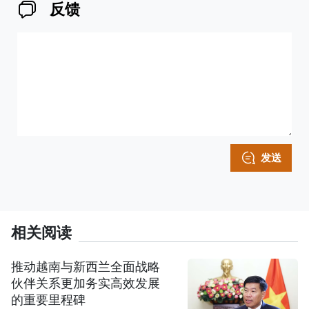
反馈
发送
相关阅读
推动越南与新西兰全面战略
伙伴关系更加务实高效发展
的重要里程碑