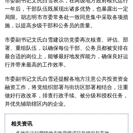
市委副书记文氏白雪表示，在两级地方政府模式运行
一年后，干部队伍既展现出诸多优势，也暴露出一定
局限。胡志明市市委常务处一致同意集中采取各项措
施，以提高乡级干部和公务员的质量。
市委副书记文氏白雪建议坊党委再次核查、评估、部
署、重组队伍，以确保每位干部、公务员都被安排在
最合适的岗位上，能够最好地发挥能力，确保良好运
行并带来最高的工作效率。
市委副书记文氏白雪还提醒各地方注意公共投资资金
融资工作，将党组织部署与街坊区部署相结合，注重
做好行政改革，排查行政手续、被分级和授权任务，
并优先辅助辖区内的企业。
相关资讯