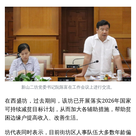
新山二坊党委书记阮陈富在工作会议上进行交流。
在西盛坊，过去期间，该坊已开展落实2026年国家
可持续减贫目标计划，从而加大各辅助措施，帮助贫
困边缘户提高收入、改善生活。
坊代表同时表示，目前街坊区人事队伍大多数年龄偏