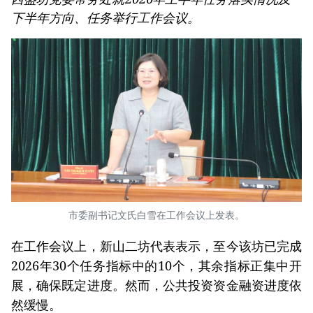
下半年方向、任务举行工作会议。
市委副书记文氏白雪在工作会议上发表。
在工作会议上，新山二坊代表表示，至今该坊已完成
2026年30个任务指标中的10个，其余指标正集中开
展，确保既定进度。然而，公共投资资金融资进度依
然缓慢。