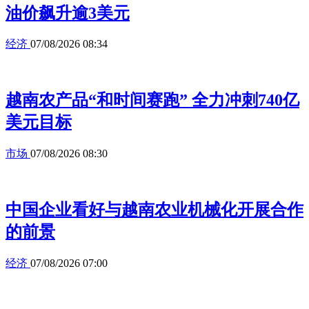
油价飙升逾3美元
经济
07/08/2026 08:34
越南农产品“和时间赛跑” 全力冲刺740亿
美元目标
市场
07/08/2026 08:30
中国企业看好与越南农业机械化开展合作
的前景
经济
07/08/2026 07:00