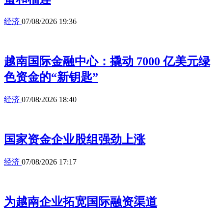
经济
07/08/2026 19:36
越南国际金融中心：撬动 7000 亿美元绿
色资金的“新钥匙”
经济
07/08/2026 18:40
国家资金企业股组强劲上涨
经济
07/08/2026 17:17
为越南企业拓宽国际融资渠道