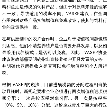
粉和鱼油是传统的饲料产品，但由于对原料来源的理解
不一致，导致适用的税率不同。VASEP建议，在全国
范围内对这些产品实施增值税免税政策，使其与饲料行
业的政策保持一致。
在与供应链中的农户合作时，企业对于增值税问题也感
到困惑。他们不清楚养殖户是否需要开具发票，以及如
果采用代养模式，是否可以免税。因此，VASEP协会
建议财政部需要明确指出直接养殖户开具发票的义务，
并明确代养所得收入是否可以免征增值税和个人所得
税。
根据 VASEP的说法，目前进项税额的分配过程相当繁
琐且耗时。新规定要求企业必须进行两次增值税进项税
额分配：一次是按应税对象分配，另一次是按税率
（0%、5%、10%）分配。这给企业带来了巨大的行政