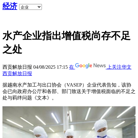
经济
水产企业指出增值税尚存不足
之处
西贡解放日报
04/08/2025 17:15
在
上关注华文
西贡解放日报
据越南水产加工与出口协会（VASEP）企业代表告知，该协
会已向政府办公厅和各部、部门致送关于增值税面临的不足之
处与羁绊问题《文本》。