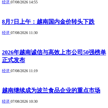
经济
07/08/2026 14:55
8月7日上午：越南国内金价转头下跌
经济
07/08/2026 11:30
2026年越南诚信与高效上市公司50强榜单
正式发布
经济
07/08/2026 11:19
越南继续成为波兰食品企业的重点市场
经济
07/08/2026 10:30