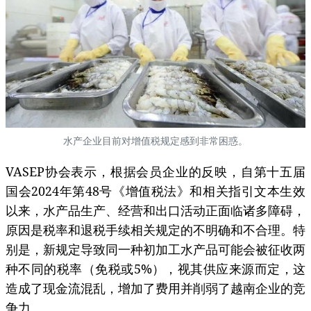
水产企业目前对增值税规定感到非常困惑。
VASEP协会表示，根据会员企业的反映，自第十五届
国会2024年第48号《增值税法》和相关指引文本生效
以来，水产品生产、经营和出口活动正面临诸多障碍，
原因是税率和退税手续相关规定的不明确和不合理。特
别是，新规定导致同一种初加工水产品可能会被征收两
种不同的税率（免税或5%），视其供应来源而定，这
造成了现金流混乱，增加了费用并削弱了越南企业的竞
争力。