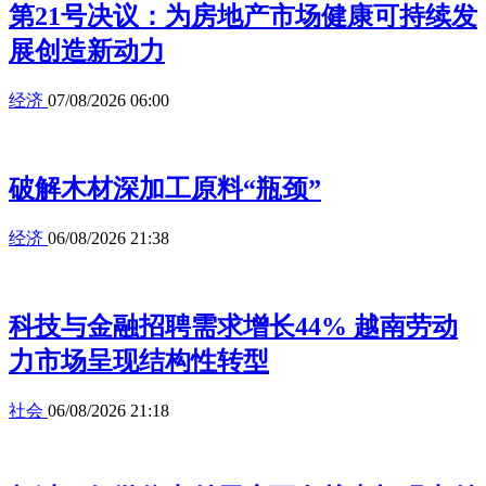
第21号决议：为房地产市场健康可持续发
展创造新动力
经济
07/08/2026 06:00
破解木材深加工原料“瓶颈”
经济
06/08/2026 21:38
科技与金融招聘需求增长44% 越南劳动
力市场呈现结构性转型
社会
06/08/2026 21:18