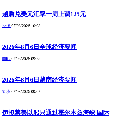
越盾兑美元汇率一周上调125元
经济
07/08/2026 10:08
2026年8月6日全球经济要闻
国际
07/08/2026 09:38
2026年8月6日越南经济要闻
经济
07/08/2026 09:07
伊拟禁美以船只通过霍尔木兹海峡 国际