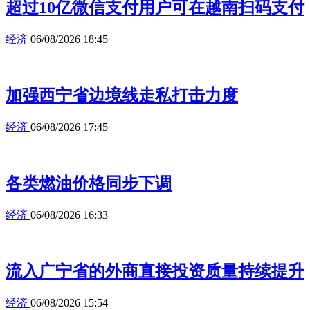
超过10亿微信支付用户可在越南扫码支付
经济
06/08/2026 18:45
加强西宁省边境线走私打击力度
经济
06/08/2026 17:45
各类燃油价格同步下调
经济
06/08/2026 16:33
流入广宁省的外商直接投资质量持续提升
经济
06/08/2026 15:54