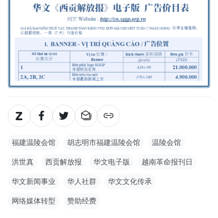
福建温陵会馆
胡志明市福建温陵会馆
温陵会馆
洪世真
西贡解放报
华文电子版
越南革命报刊日
华文新闻事业
华人社群
华文文化传承
网络媒体转型
赞助经费