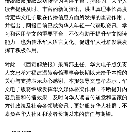
传统纸质报纸成功转型为网络平台，持续为广大华人
读者提供及时、丰富的新闻资讯。洪世真理事长高度
肯定华文电子版在传播信息方面所发挥的重要作用，
并指出，网报目前已成为华人年轻一代获取资讯、学
习和运用华文的重要平台，不仅有助于提升华文阅读
能力，也为传承华人语言文化、促进华人社群发展发
挥了积极作用。
对此，《西贡解放报》采编部主任、华文电子版负责
人文忠孝对福建温陵会馆理事会长期以来给予本报的
关心与支持表示衷心感谢。本报领导文忠孝表示，华
文电子版将继续发挥华文媒体桥梁作用，不断提升内
容质量和传播效果，及时向华人读者传递党和国家的
方针政策及社会各领域资讯，更好服务华人社群，不
辜负各华人社团和读者长期以来的信任与期望。