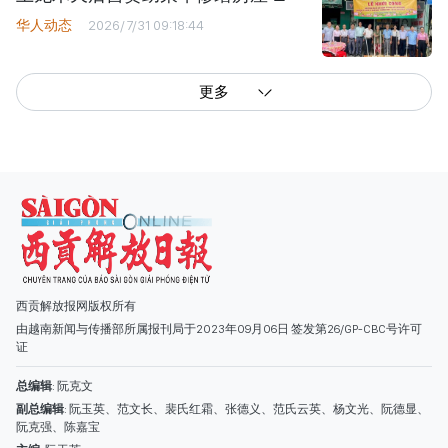
华人动态
2026/7/31 09:18:44
更多