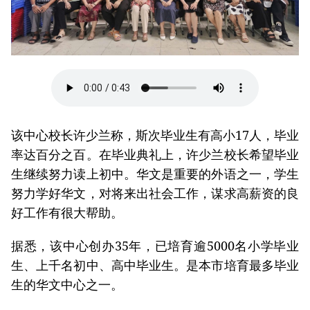
该中心校长许少兰称，斯次毕业生有高小17人，毕业
率达百分之百。在毕业典礼上，许少兰校长希望毕业
生继续努力读上初中。华文是重要的外语之一，学生
努力学好华文，对将来出社会工作，谋求高薪资的良
好工作有很大帮助。
据悉，该中心创办35年，已培育逾5000名小学毕业
生、上千名初中、高中毕业生。是本市培育最多毕业
生的华文中心之一。