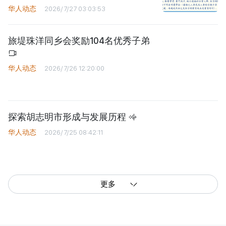
华人动态
2026/7/27 03:03:53
旅堤珠洋同乡会奖励104名优秀子弟
华人动态
2026/7/26 12:20:00
探索胡志明市形成与发展历程
华人动态
2026/7/25 08:42:11
更多