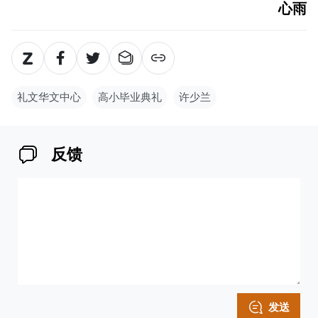
心雨
礼文华文中心
高小毕业典礼
许少兰
反馈
发送