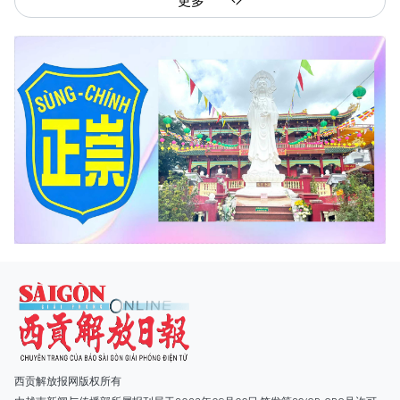
更多
西贡解放报网版权所有