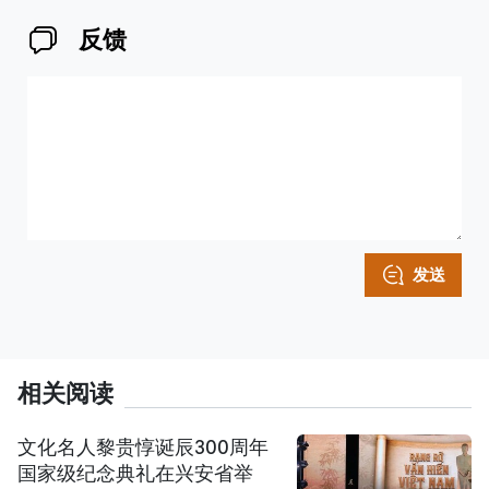
反馈
发送
相关阅读
文化名人黎贵惇诞辰300周年
国家级纪念典礼在兴安省举