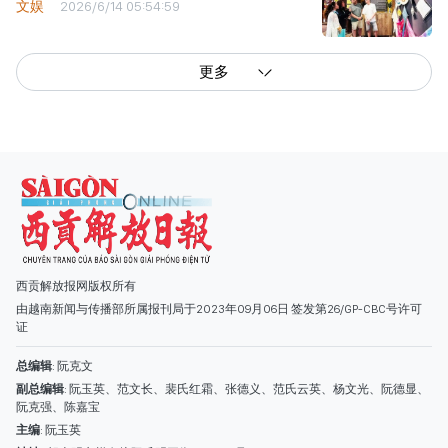
文娱
2026/6/14 05:54:59
更多