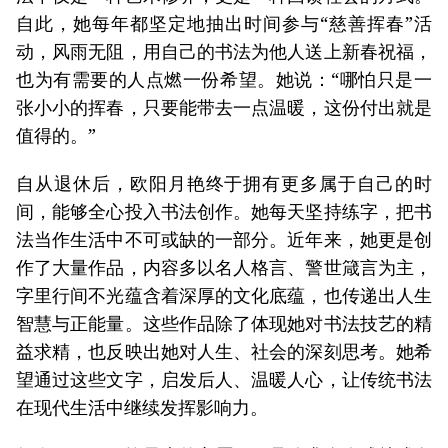
自此，她每年都坚定地抽出时间参与“慈善挥春”活
动，风雨无阻，用自己的书法为他人送上新春祝福，
也为有需要的人点燃一份希望。她说：“哪怕只是一
张小小的挥春，只要能带去一点温暖，这份付出就是
值得的。”
自从退休后，欧阳月艳终于拥有更多属于自己的时
间，能够全心投入书法创作。她每天坚持练字，把书
法当作生活中不可或缺的一部分。近年来，她更是创
作了大量作品，内容多以名人格言、警世箴言为主，
字里行间不光蕴含着深厚的文化底蕴，也传递出人生
智慧与正能量。这些作品除了体现她对书法技艺的精
益求精，也反映出她对人生、社会的深刻思考。她希
望通过这些文字，启发后人、温暖人心，让传统书法
在现代生活中继续发挥影响力。