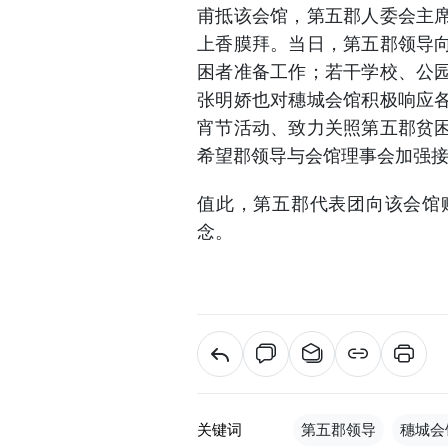
甫抵该会馆，第五郡人委会主
上香膜拜。当日，第五郡领导
困者准备工作；若干学校、公
张明娇也对穗城会馆积极响应
宵节活动、致力关照第五郡贫
希望郡领导与会馆理事会加强
值此，第五郡代表团向该会馆
念。
关键词
第五郡领导
穗城会