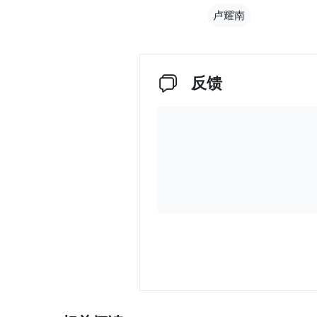
卢耀南
反馈