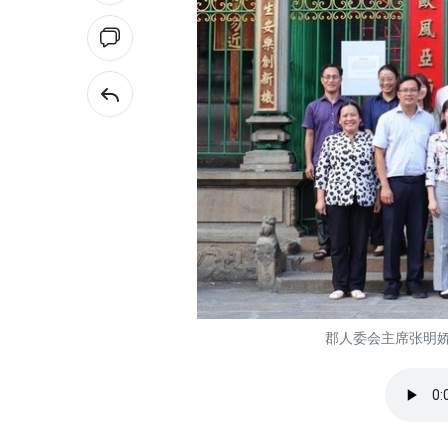
郡人委会主席张明