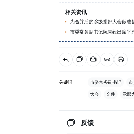
相关资讯
为合并后的乡级党部大会做准
市委常务副书记阮青毅出席平
关键词
市委常务副书记
市
大会
文件
党部
反馈