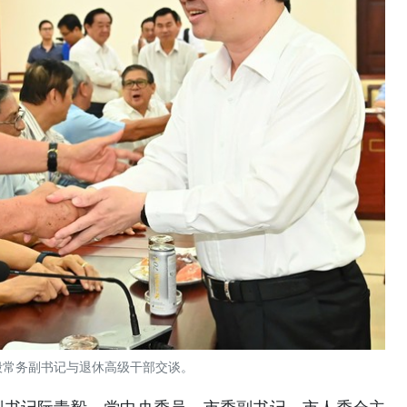
毅常务副书记与退休高级干部交谈。