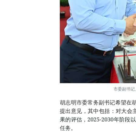
市委副书记
胡志明市委常务副书记希望在
提出意见，其中包括：对大会主题
果的评估，2025-2030年
任务。