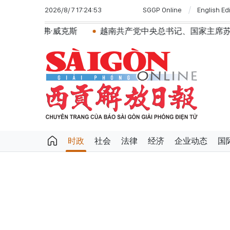
2026/8/7 17:24:53
SGGP Online
English Ed
克斯
越南共产党中央总书记、国家主席苏林将对澳大利亚
时政
社会
法律
经济
企业动态
国