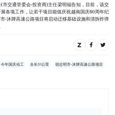
(市交通管委会-投资商)主任梁明福告知，目前，该交
展各项工作，让若干项目能值庆祝越南国庆80周年纪
市-沐牌高速公路项目将启动迁移基础设施和清拆炸弹
。
今年国庆动工
全长51公里
胡志明市-沐牌高速公路项目