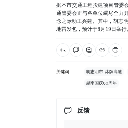
据本市交通工程投建项目管委会
通管委会正与各单位竭尽全力开
念之际动工兴建。其中，胡志明
地雷发包，预计于8月19日举行
关键词
胡志明市-沐牌高速
越南国庆80周年
反馈