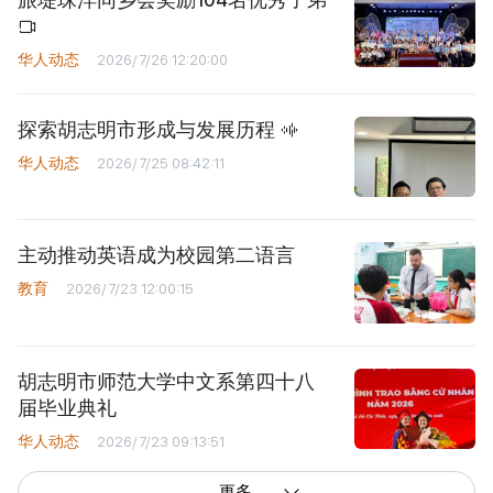
华人动态
2026/7/26 12:20:00
探索胡志明市形成与发展历程
华人动态
2026/7/25 08:42:11
主动推动英语成为校园第二语言
教育
2026/7/23 12:00:15
胡志明市师范大学中文系第四十八
届毕业典礼
华人动态
2026/7/23 09:13:51
更多