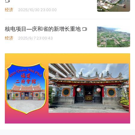
经济
2025/10/30 23:00:00
核电项目—庆和省的新增长重地
经济
2025/9/7 23:00:43