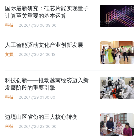
国际最新研究：硅芯片能实现量子
计算至关重要的基本运算
科技
2026/7/30 06:39:00
人工智能驱动文化产业创新发展
文娱
2026/7/30 24:00:18
科技创新——推动越南经济迈入新
发展阶段的重要引擎
科技
2026/7/29 01:00:00
边境山区省份的三大核心转变
科技
2026/7/26 23:00:00