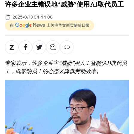
许多企业主错误地“威胁”使用AI取代员工
2025/8/13 04:44:00
在
上关注华文西贡解放日报
专家表示，许多企业主“威胁”用人工智能(AI)取代员
工，既影响员工的心态又降低劳动效率。