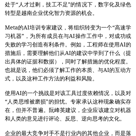
处于“人才过剩，技工不足”的情况下，数字化及绿色
转型是越南企业优化智力资源的机会。
Meta的AI培训专家建议，将组织转变为一个“高速学
习机器”，为所有成员在与AI操作工作中，对成功或
失败的学习创造有利条件。例如，工程师在使用AI的
措施后，需要理解他们从AI的建议中学到了什么（提
出具体的证据和数据），同时了解措施的优化程度。
也就是说，他们必须了解工作的本质、与AI的互动方
式，以及这种工作方法的利益和风险。
使用AI的一个挑战是对该工具过度依赖情况，以及对
“人类思维被磨损”的担忧。专家承认这种现象确实存
在，但并不普遍。阮峰英建议，企业应该建立对机器
和人类的意见进行评论、反思、逆向思考的文化。
企业的最大竞争对手不是行业内的其他企业，而是落