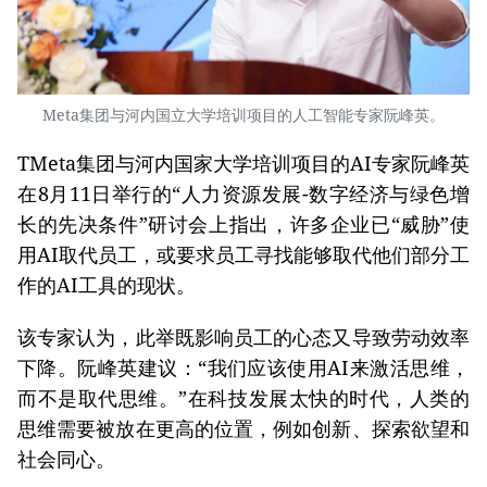
Meta集团与河内国立大学培训项目的人工智能专家阮峰英。
TMeta集团与河内国家大学培训项目的AI专家阮峰英
在8月11日举行的“人力资源发展-数字经济与绿色增
长的先决条件”研讨会上指出，许多企业已“威胁”使
用AI取代员工，或要求员工寻找能够取代他们部分工
作的AI工具的现状。
该专家认为，此举既影响员工的心态又导致劳动效率
下降。阮峰英建议：“我们应该使用AI来激活思维，
而不是取代思维。”在科技发展太快的时代，人类的
思维需要被放在更高的位置，例如创新、探索欲望和
社会同心。