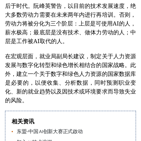
后于时代。阮峰英警告，以目前的技术发展速度，绝
大多数劳动力需要在未来两年内进行再培训。否则，
劳动力将被分化为三个阶层：上层是可使用AI的人，
薪水极高；最底层是没有技术、做体力劳动的人；中
层是工作被AI取代的人。
在宏观层面，就业局副局长建议，制定关于人力资源
发展与数字化转型和绿色增长相结合的国家战略。此
外，建立一个关于数字和绿色人力资源的国家数据库
是必要的，以便收集、分析数据，同时预测职业变
化、新的就业趋势以及因技术或环境要求而导致失业
的风险。
相关资讯
东盟-中国 AI创新大赛正式啟动