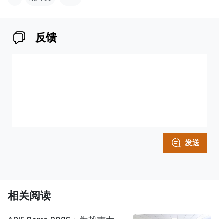
反馈
发送
相关阅读