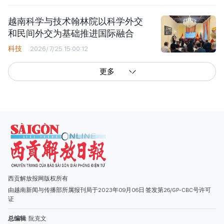
越南科学与技术翰林院以科学外交
和民间外交为基础推进国际融合
科技
2026/7/25 15:00:12
更多