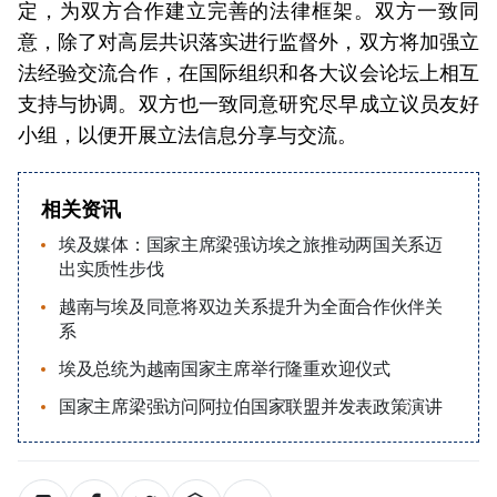
定，为双方合作建立完善的法律框架。双方一致同
意，除了对高层共识落实进行监督外，双方将加强立
法经验交流合作，在国际组织和各大议会论坛上相互
支持与协调。双方也一致同意研究尽早成立议员友好
小组，以便开展立法信息分享与交流。
相关资讯
埃及媒体：国家主席梁强访埃之旅推动两国关系迈
出实质性步伐
越南与埃及同意将双边关系提升为全面合作伙伴关
系
埃及总统为越南国家主席举行隆重欢迎仪式
国家主席梁强访问阿拉伯国家联盟并发表政策演讲