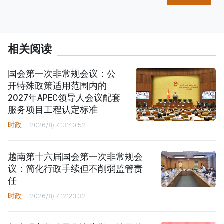
相关阅读
国会第一次非常规会议：公
开特殊政策适用范围内的
2027年APEC领导人会议配套
服务项目工程认定标准
时政
2026/8/7 13:40:52
越南第十六届国会第一次非常规会
议：简化行政手续但不削弱监管责
任
时政
2026/8/7 12:23:32