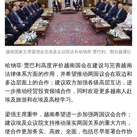
越南国家主席梁强会见埃及众议院议长哈纳菲·贾巴利。图自越通社
哈纳菲·贾巴利高度评价越南国会在建设与完善越南
法律体系方面的作用，并希望推动两国议会在双边和
多边层面上的合作；建议双方加强各级高层互访，进
一步推动经贸投资领域合作，同时欢迎更多越南人赴
埃及旅游和在埃及高校学习。
梁强主席重申，越南希望进一步加强两国议会合作；
建议埃及众议院支持推动落实两国关系的重大方向，
使合作更加务实、高效、全面，包括尽早签署合作协