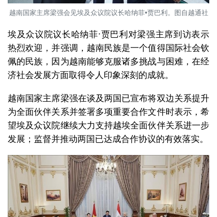
越南国家主席梁强会见埃及众议院议长哈纳菲•贾巴利。图自越通社
埃及众议院议长哈纳菲·贾巴利对梁强主席到访表示
热烈欢迎，并强调，越南民族是一个值得国际社会钦
佩的民族，因为越南能够克服诸多挑战与困难，在经
济社会发展方面取得令人印象深刻的成就。
越南国家主席梁强在谈及两国已宣布将双边关系提升
为全面伙伴关系并签署多项重要合作文件时表示，希
望埃及众议院继续大力支持越埃全面伙伴关系进一步
发展；监督并推动两国已达成合作协议的有效落实。