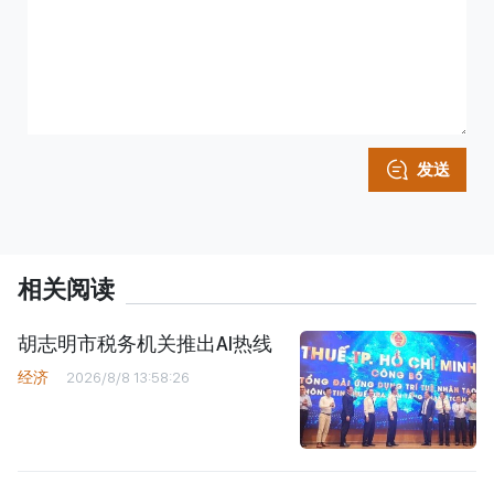
发送
相关阅读
胡志明市税务机关推出AI热线
经济
2026/8/8 13:58:26