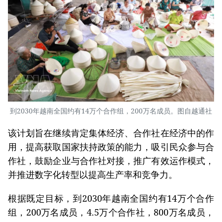
到2030年越南全国约有14万个合作组，200万名成员。图自越通社
该计划旨在继续肯定集体经济、合作社在经济中的作
用，提高获取国家扶持政策的能力，吸引民众参与合
作社，鼓励企业与合作社对接，推广有效运作模式，
并推进数字化转型以提高生产率和竞争力。
根据既定目标，到2030年越南全国约有14万个合作
组，200万名成员，4.5万个合作社，800万名成员，