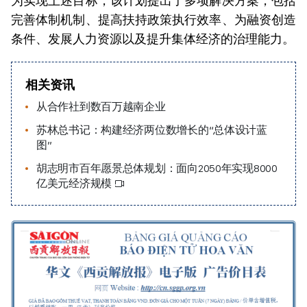
为实现上述目标，该计划提出了多项解决方案，包括
完善体制机制、提高扶持政策执行效率、为融资创造
条件、发展人力资源以及提升集体经济的治理能力。
相关资讯
从合作社到数百万越南企业
苏林总书记：构建经济两位数增长的“总体设计蓝
图”
胡志明市百年愿景总体规划：面向2050年实现8000
亿美元经济规模