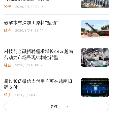
经济
2026/8/6 23:00:16
破解木材深加工原料“瓶颈”
经济
2026/8/6 14:38:44
科技与金融招聘需求增长44% 越南
劳动力市场呈现结构性转型
社会
2026/8/6 14:18:39
超过10亿微信支付用户可在越南扫
码支付
经济
2026/8/6 11:45:39
更多