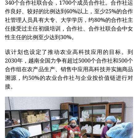
340个合作社联合会，1700个成员合作社。合作社运
作良好、较好的比例达到60%以上，至少25%的合作
社管理人员具有大专、大学学历，约80%的合作社主
任接受过主任初级培训，合作社、合作社联合会中女
性主任的比例至少达到30%。
该计划也设定了推动农业高科技应用的目标。到
2030年，越南全国力争有超过5000个合作社和500个
合作组在农产品生产、销售中应用高科技并实施商品
溯源，约50%的农业合作社与企业按价值链进行对
接。