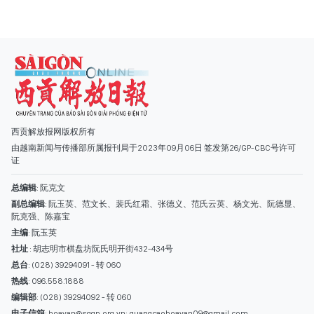
西贡解放报网版权所有
由越南新闻与传播部所属报刊局于2023年09月06日 签发第26/GP-CBC号许可