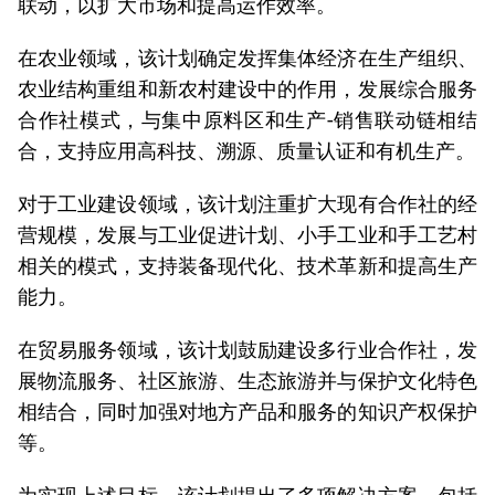
联动，以扩大市场和提高运作效率。
在农业领域，该计划确定发挥集体经济在生产组织、
农业结构重组和新农村建设中的作用，发展综合服务
合作社模式，与集中原料区和生产-销售联动链相结
合，支持应用高科技、溯源、质量认证和有机生产。
对于工业建设领域，该计划注重扩大现有合作社的经
营规模，发展与工业促进计划、小手工业和手工艺村
相关的模式，支持装备现代化、技术革新和提高生产
能力。
在贸易服务领域，该计划鼓励建设多行业合作社，发
展物流服务、社区旅游、生态旅游并与保护文化特色
相结合，同时加强对地方产品和服务的知识产权保护
等。