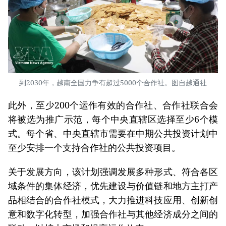
到2030年，越南全国力争有超过5000个合作社。图自越通社
此外，至少200个运作有效的合作社、合作社联合会
将被选为推广示范，每个中央直辖区选择至少6个模
式。每个省、中央直辖市需要在中期公共投资计划中
至少安排一个支持合作社的公共投资项目。
关于发展方向，该计划强调发展多种形式、符合各区
域条件的集体经济，优先建设与价值链和地方主打产
品相结合的合作社模式，大力推进科技应用、创新创
意和数字化转型，加强合作社与其他经济成分之间的