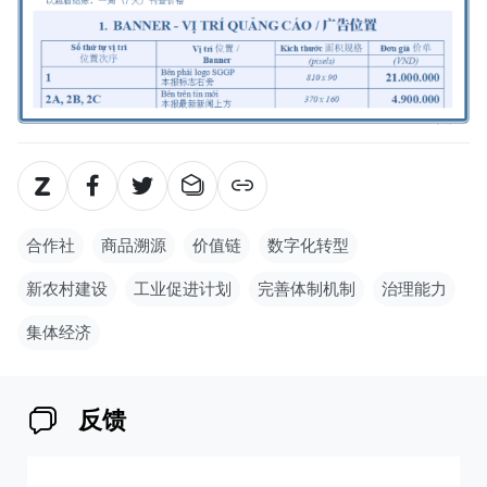
合作社
商品溯源
价值链
数字化转型
新农村建设
工业促进计划
完善体制机制
治理能力
集体经济
反馈