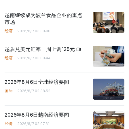
越南继续成为波兰食品企业的重点
市场
经济
2026/8/7 03:30:00
越盾兑美元汇率一周上调125元
经济
2026/8/7 03:08:44
2026年8月6日全球经济要闻
国际
2026/8/7 02:38:52
2026年8月6日越南经济要闻
经济
2026/8/7 02:07:31