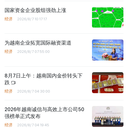
国家资金企业股组强劲上涨
经济
2026/8/7 10:17:17
为越南企业拓宽国际融资渠道
经济
2026/8/7 07:55:00
8月7日上午：越南国内金价转头下
跌
经济
2026/8/7 04:30:00
2026年越南诚信与高效上市公司50
强榜单正式发布
经济
2026/8/7 04:19:45