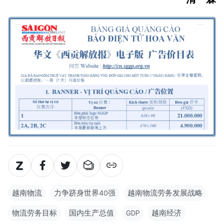
越南物流
力争跻身世界40强
越南物流劳务发展战略
物流劳务目标
国内生产总值
GDP
越南经济