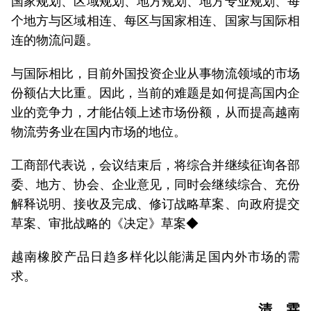
国家规划、区域规划、地方规划、地方专业规划、每
个地方与区域相连、每区与国家相连、国家与国际相
连的物流问题。
与国际相比，目前外国投资企业从事物流领域的市场
份额佔大比重。因此，当前的难题是如何提高国内企
业的竞争力，才能佔领上述市场份额，从而提高越南
物流劳务业在国内市场的地位。
工商部代表说，会议结束后，将综合并继续征询各部
委、地方、协会、企业意见，同时会继续综合、充份
解释说明、接收及完成、修订战略草案、向政府提交
草案、审批战略的《决定》草案◆
越南橡胶产品日趋多样化以能满足国内外市场的需
求。
清 霖