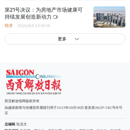
第21号决议：为房地产市场健康可
持续发展创造新动力
经济
2026/8/6 23:00:16
更多