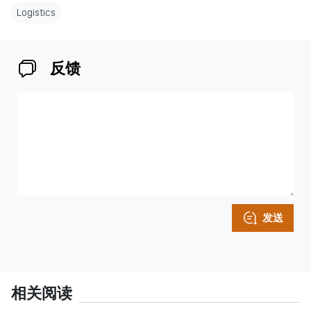
Logistics
反馈
发送
相关阅读