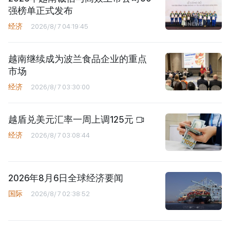
强榜单正式发布
经济
2026/8/7 04:19:45
越南继续成为波兰食品企业的重点
市场
经济
2026/8/7 03:30:00
越盾兑美元汇率一周上调125元
经济
2026/8/7 03:08:44
2026年8月6日全球经济要闻
国际
2026/8/7 02:38:52