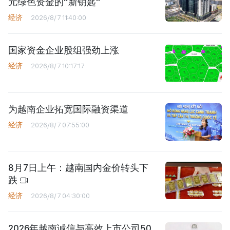
元绿色资金的“新钥匙”
经济
2026/8/7 11:40:00
国家资金企业股组强劲上涨
经济
2026/8/7 10:17:17
为越南企业拓宽国际融资渠道
经济
2026/8/7 07:55:00
8月7日上午：越南国内金价转头下
跌
经济
2026/8/7 04:30:00
2026年越南诚信与高效上市公司50