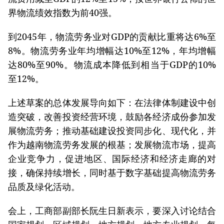
界物流绩效指数为前40强。
到2045年，物流劳务业对GDP的贡献比重将达6%至
8%。物流劳务业年均增幅达10%至12%，年均增幅
达80%至90%。物流成本降低到相当于GDP的10%
至12%。
上述草案的总体发展导向如下：在法律体制建设中创
造突破，改善投资经营环境，鼓励各经济成份参加发
展物流劳务；推动基础建设投资同步化、现代化，并
作为越南物流劳务发展的根基；发展物流市场，提高
企业竞争力，促进地区、国际经济和经济走廊的对
接，确保持续增长，同时基于数字基础提高物流劳务
品质及绿化活动。
会上，工商部副部长阮生日新表示，要深入讨论结合