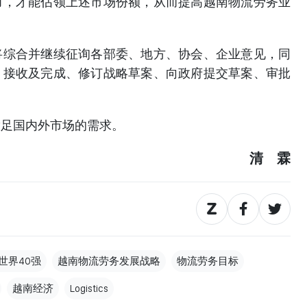
力，才能佔领上述市场份额，从而提高越南物流劳务业
将综合并继续征询各部委、地方、协会、企业意见，同
、接收及完成、修订战略草案、向政府提交草案、审批
满足国内外市场的需求。
清 霖
世界40强
越南物流劳务发展战略
物流劳务目标
越南经济
Logistics