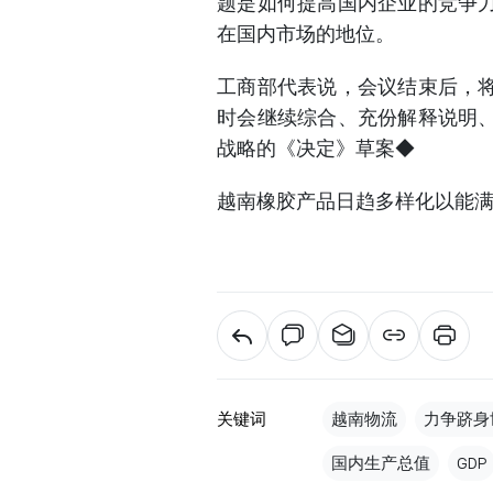
题是如何提高国内企业的竞争
在国内市场的地位。
工商部代表说，会议结束后，
时会继续综合、充份解释说明
战略的《决定》草案◆
越南橡胶产品日趋多样化以能
关键词
越南物流
力争跻身
国内生产总值
GDP