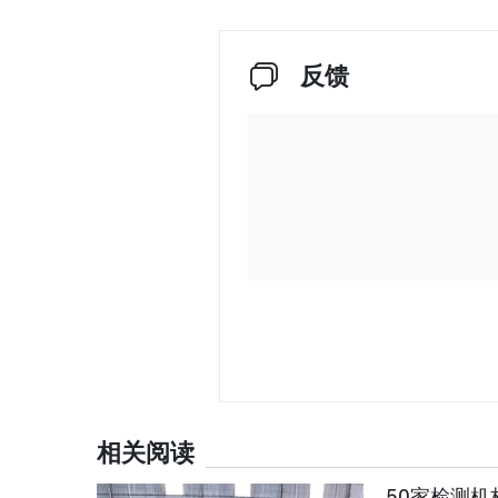
反馈
相关阅读
50家检测