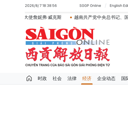
2026/8/7 18:38:56
SGGP Online
English Ed
詹妮弗·威克斯
越南共产党中央总书记、国家主席苏林将
时政
社会
法律
经济
企业动态
国