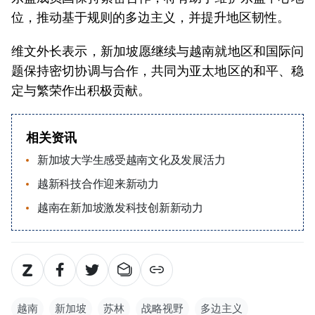
位，推动基于规则的多边主义，并提升地区韧性。
维文外长表示，新加坡愿继续与越南就地区和国际问
题保持密切协调与合作，共同为亚太地区的和平、稳
定与繁荣作出积极贡献。
相关资讯
新加坡大学生感受越南文化及发展活力
越新科技合作迎来新动力
越南在新加坡激发科技创新新动力
越南
新加坡
苏林
战略视野
多边主义