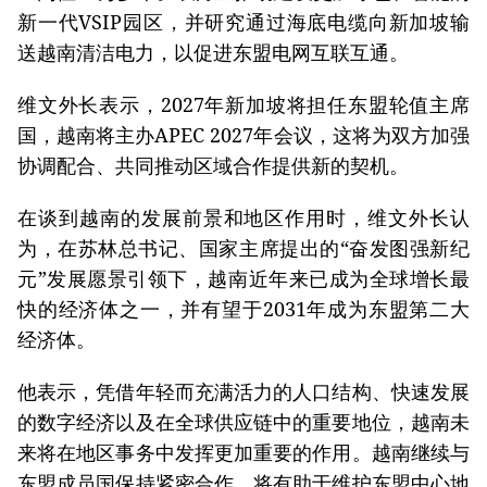
新一代VSIP园区，并研究通过海底电缆向新加坡输
送越南清洁电力，以促进东盟电网互联互通。
维文外长表示，2027年新加坡将担任东盟轮值主席
国，越南将主办APEC 2027年会议，这将为双方加强
协调配合、共同推动区域合作提供新的契机。
在谈到越南的发展前景和地区作用时，维文外长认
为，在苏林总书记、国家主席提出的“奋发图强新纪
元”发展愿景引领下，越南近年来已成为全球增长最
快的经济体之一，并有望于2031年成为东盟第二大
经济体。
他表示，凭借年轻而充满活力的人口结构、快速发展
的数字经济以及在全球供应链中的重要地位，越南未
来将在地区事务中发挥更加重要的作用。越南继续与
东盟成员国保持紧密合作，将有助于维护东盟中心地