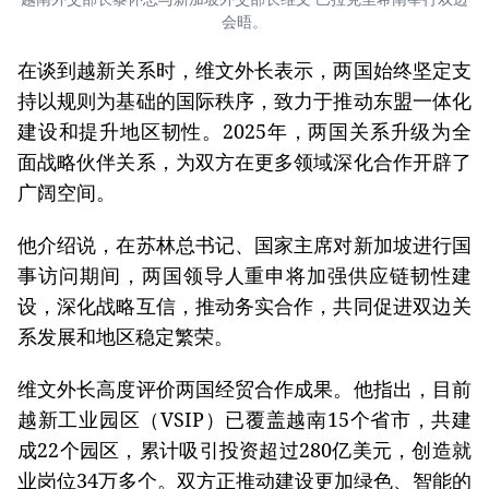
会晤。
在谈到越新关系时，维文外长表示，两国始终坚定支
持以规则为基础的国际秩序，致力于推动东盟一体化
建设和提升地区韧性。2025年，两国关系升级为全
面战略伙伴关系，为双方在更多领域深化合作开辟了
广阔空间。
他介绍说，在苏林总书记、国家主席对新加坡进行国
事访问期间，两国领导人重申将加强供应链韧性建
设，深化战略互信，推动务实合作，共同促进双边关
系发展和地区稳定繁荣。
维文外长高度评价两国经贸合作成果。他指出，目前
越新工业园区（VSIP）已覆盖越南15个省市，共建
成22个园区，累计吸引投资超过280亿美元，创造就
业岗位34万多个。双方正推动建设更加绿色、智能的