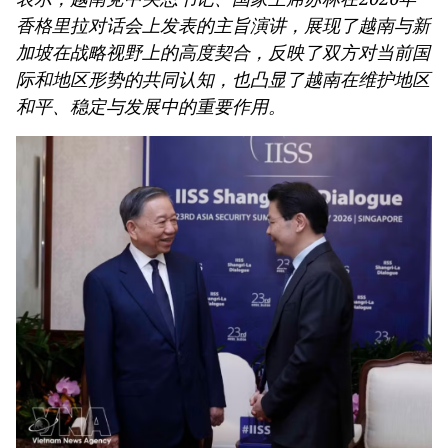
香格里拉对话会上发表的主旨演讲，展现了越南与新
加坡在战略视野上的高度契合，反映了双方对当前国
际和地区形势的共同认知，也凸显了越南在维护地区
和平、稳定与发展中的重要作用。