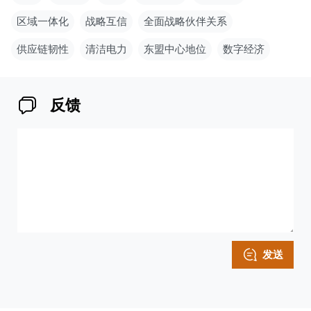
区域一体化
战略互信
全面战略伙伴关系
供应链韧性
清洁电力
东盟中心地位
数字经济
反馈
发送