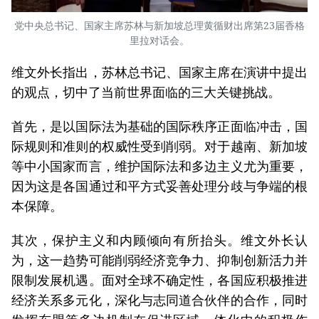
党中央总书记、国家主席苏林与新加坡总理黄循财出席第23届香格
里拉对话会。
维文外长指出，苏林总书记、国家主席在演讲中提出
的观点，切中了当前世界面临的三大关键挑战。
首先，是以国际法为基础的国际秩序正面临冲击，国
际规则和准则的权威性受到削弱。对于越南、新加坡
等中小国家而言，维护国际法和多边主义尤为重要，
因为这是各国通过和平方式妥善处理分歧与争端的根
本保障。
其次，保护主义和内顾倾向有所抬头。维文外长认
为，这一趋势可能削弱经济竞争力、抑制创新活力并
限制发展机遇。面对全球不确定性，各国应积极推进
经济关系多元化，深化与志同道合伙伴的合作，同时