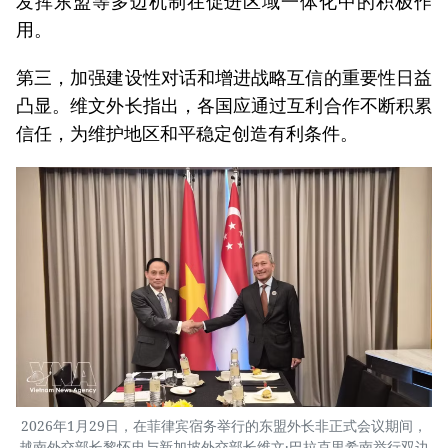
发挥东盟等多边机制在促进区域一体化中的积极作
用。
第三，加强建设性对话和增进战略互信的重要性日益
凸显。维文外长指出，各国应通过互利合作不断积累
信任，为维护地区和平稳定创造有利条件。
2026年1月29日，在菲律宾宿务举行的东盟外长非正式会议期间，
越南外交部长黎怀忠与新加坡外交部长维文·巴拉克里希南举行双边