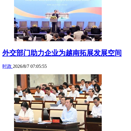
外交部门助力企业为越南拓展发展空间
时政
2026/8/7 07:05:55