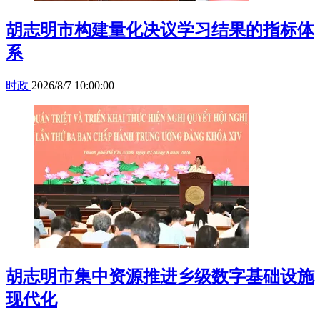
胡志明市构建量化决议学习结果的指标体
系
时政
2026/8/7 10:00:00
胡志明市集中资源推进乡级数字基础设施
现代化