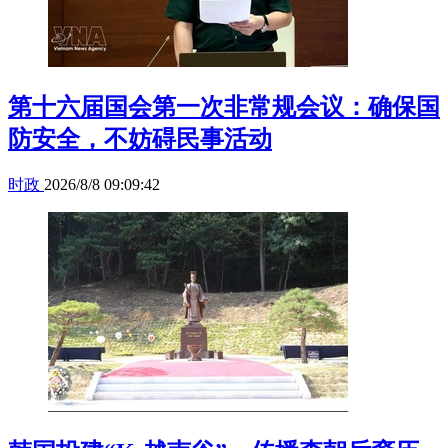
第十六届国会第一次非常规会议：确保国
防安全，不妨碍民事活动
时政
2026/8/8 09:09:42