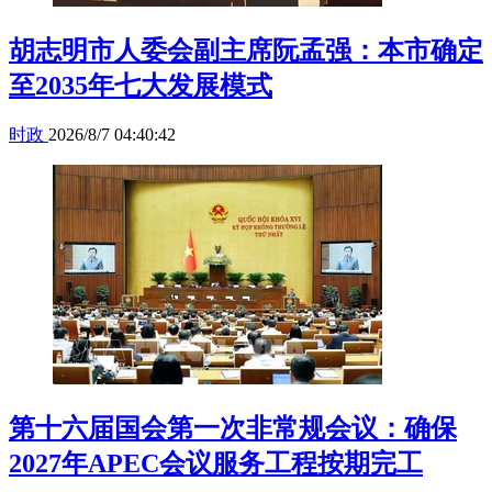
胡志明市人委会副主席阮孟强：本市确定
至2035年七大发展模式
时政
2026/8/7 04:40:42
第十六届国会第一次非常规会议：确保
2027年APEC会议服务工程按期完工