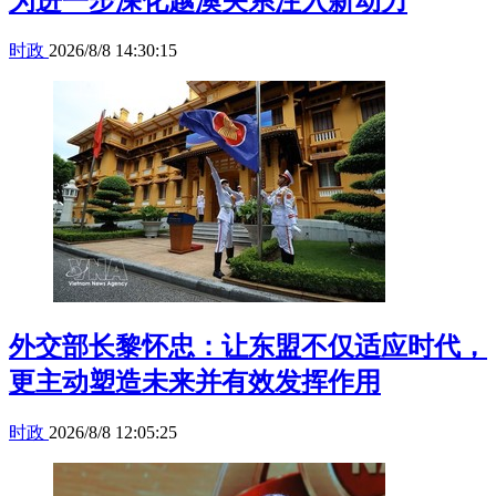
为进一步深化越澳关系注入新动力
时政
2026/8/8 14:30:15
外交部长黎怀忠：让东盟不仅适应时代，
更主动塑造未来并有效发挥作用
时政
2026/8/8 12:05:25