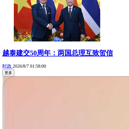
越泰建交50周年：两国总理互致贺信
时政
2026/8/7 01:58:00
更多