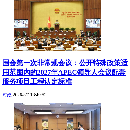
国会第一次非常规会议：公开特殊政策适
用范围内的2027年APEC领导人会议配套
服务项目工程认定标准
时政
2026/8/7 13:40:52