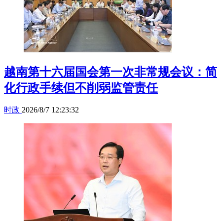
越南第十六届国会第一次非常规会议：简
化行政手续但不削弱监管责任
时政
2026/8/7 12:23:32