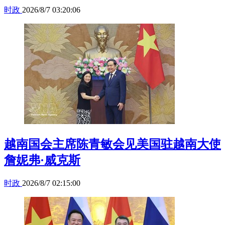
时政
2026/8/7 03:20:06
越南国会主席陈青敏会见美国驻越南大使
詹妮弗·威克斯
时政
2026/8/7 02:15:00