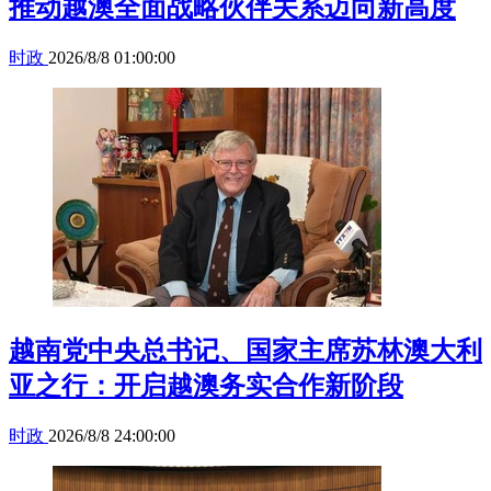
推动越澳全面战略伙伴关系迈向新高度
时政
2026/8/8 01:00:00
越南党中央总书记、国家主席苏林澳大利
亚之行：开启越澳务实合作新阶段
时政
2026/8/8 24:00:00