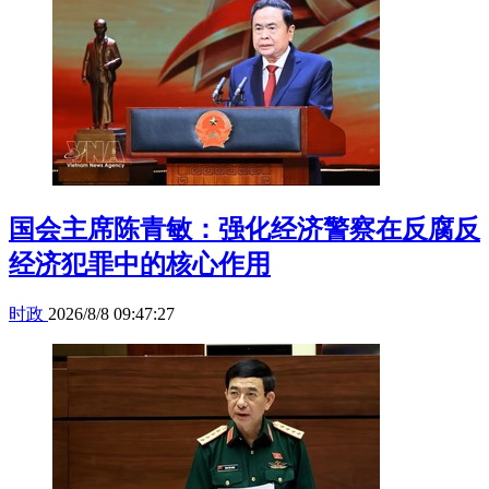
国会主席陈青敏：强化经济警察在反腐反
经济犯罪中的核心作用
时政
2026/8/8 09:47:27