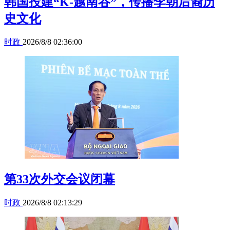
韩国投建“K-越南谷”，传播李朝后裔历
史文化
时政
2026/8/8 02:36:00
第33次外交会议闭幕
时政
2026/8/8 02:13:29