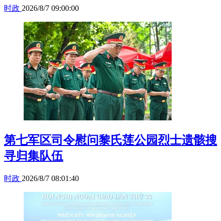
时政
2026/8/7 09:00:00
第七军区司令慰问黎氏莲公园烈士遗骸搜
寻归集队伍
时政
2026/8/7 08:01:40