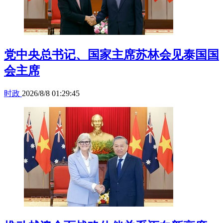
党中央总书记、国家主席苏林会见泰国国
会主席
时政
2026/8/8 01:29:45