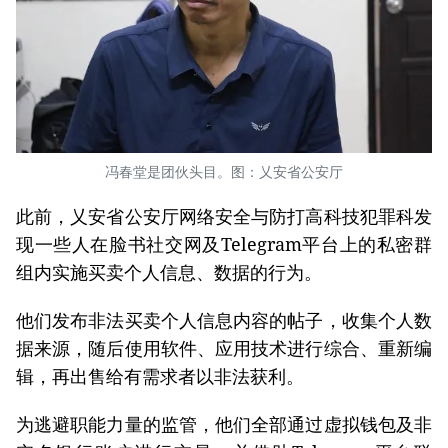
冯春堂是团伙头目。图：乂安省公安厅
此前，乂安省公安厅网络安全与防打高科技犯罪科发
现一些人在脸书社交网及Telegram平台上的私密群
组内实施买卖个人信息、数据的行为。
他们发布非法买卖个人信息内容的帖子，收集个人数
据来源，随后使用软件、应用技术进行综合、重新编
辑，再出售给有需求者以非法获利。
为逃避职能力量的监管，他们全部通过虚拟钱包及非