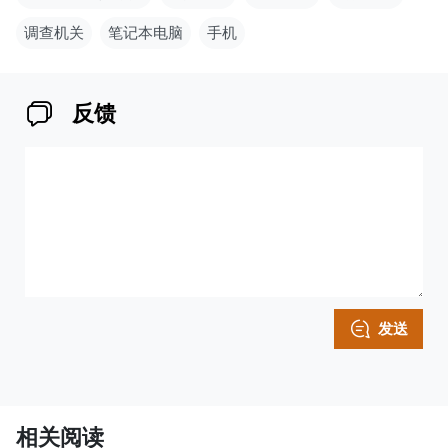
调查机关
笔记本电脑
手机
反馈
发送
相关阅读