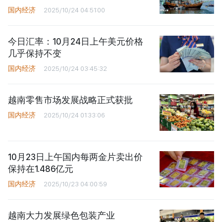
国内经济
2025/10/24 04:51:00
今日汇率：10月24日上午美元价格
几乎保持不变
国内经济
2025/10/24 03:45:32
越南零售市场发展战略正式获批
国内经济
2025/10/24 01:33:06
10月23日上午国内每两金片卖出价
保持在1.486亿元
国内经济
2025/10/23 04:00:59
越南大力发展绿色包装产业