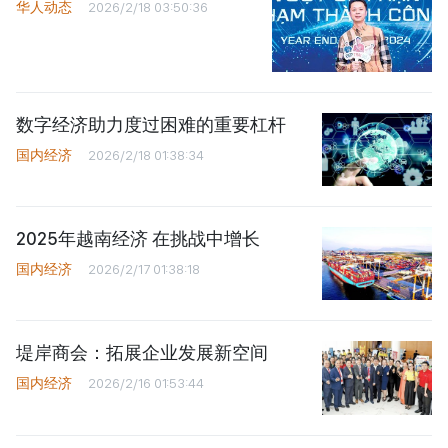
华人动态
2026/2/18 03:50:36
数字经济助力度过困难的重要杠杆
国内经济
2026/2/18 01:38:34
2025年越南经济 在挑战中增长
国内经济
2026/2/17 01:38:18
堤岸商会：拓展企业发展新空间
国内经济
2026/2/16 01:53:44