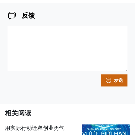
反馈
发送
相关阅读
用实际行动诠释创业勇气