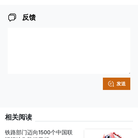
反馈
发送
相关阅读
铁路部门迈向1500个中国联