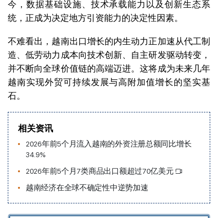
今，数据基础设施、技术承载能力以及创新生态系
统，正成为决定地方引资能力的决定性因素。
不难看出，越南出口增长的内生动力正加速从代工制
造、低劳动力成本向技术创新、自主研发驱动转变，
并不断向全球价值链的高端迈进。这将成为未来几年
越南实现外贸可持续发展与高附加值增长的坚实基
石。
相关资讯
2026年前5个月流入越南的外资注册总额同比增长
34.9%
2026年前5个月7类商品出口额超过70亿美元
越南经济在全球不确定性中逆势加速