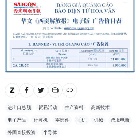
进出口总额
贸易活动
生产资料
高新技术
电子产品
计算机
零部件
手机
机械
跨境电商
外国直接投资
半导体