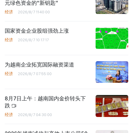
元绿色资金的“新钥匙”
经济
2026/8/7 11:40:00
国家资金企业股组强劲上涨
经济
2026/8/7 10:17:17
为越南企业拓宽国际融资渠道
经济
2026/8/7 07:55:00
8月7日上午：越南国内金价转头下
跌
经济
2026/8/7 04:30:00