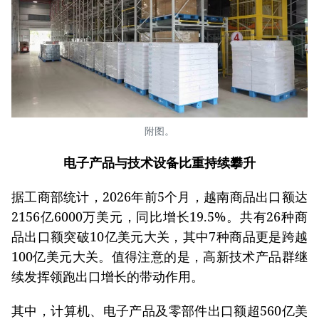
附图。
电子产品与技术设备比重持续攀升
据工商部统计，2026年前5个月，越南商品出口额达
2156亿6000万美元，同比增长19.5%。共有26种商
品出口额突破10亿美元大关，其中7种商品更是跨越
100亿美元大关。值得注意的是，高新技术产品群继
续发挥领跑出口增长的带动作用。
其中，计算机、电子产品及零部件出口额超560亿美