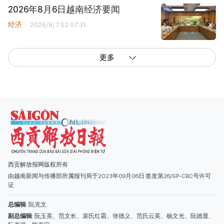
2026年8月6日越南经济要闻
经济
2026/8/7 02:07:31
更多