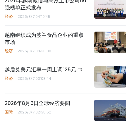
2026年越南诚信与高效上市公司50
强榜单正式发布
经济
2026/8/7 04:19:45
越南继续成为波兰食品企业的重点
市场
经济
2026/8/7 03:30:00
越盾兑美元汇率一周上调125元
经济
2026/8/7 03:08:44
2026年8月6日全球经济要闻
国际
2026/8/7 02:38:52