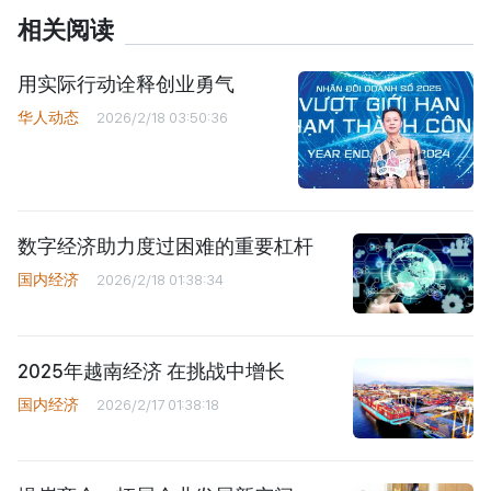
相关阅读
用实际行动诠释创业勇气
华人动态
2026/2/18 03:50:36
数字经济助力度过困难的重要杠杆
国内经济
2026/2/18 01:38:34
2025年越南经济 在挑战中增长
国内经济
2026/2/17 01:38:18