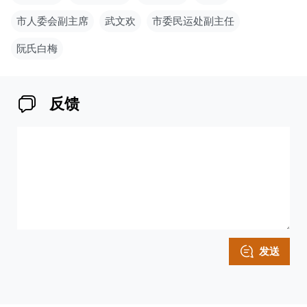
市人委会副主席
武文欢
市委民运处副主任
阮氏白梅
反馈
发送