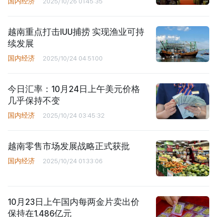
国内经济
2025/10/26 01:45:35
越南重点打击IUU捕捞 实现渔业可持
续发展
国内经济
2025/10/24 04:51:00
今日汇率：10月24日上午美元价格
几乎保持不变
国内经济
2025/10/24 03:45:32
越南零售市场发展战略正式获批
国内经济
2025/10/24 01:33:06
10月23日上午国内每两金片卖出价
保持在1.486亿元