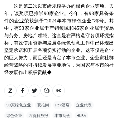
这是第二次以市级规模举办的绿色企业奖项。去
年，该奖项已推崇90家企业。今年，有98家具备条
件的企业荣获颁予“2024年本市绿色企业”称号。其
中，有53家企业属于产销领域和45家企业属于贸易
与劳务、房地产领域。这全是在严格遵守各项环境指
标，有效使用资源与发展各绿色创意工作中已体现出
坚定承诺和开展各项切实行动的企业。这不仅是企业
的巨大努力，而且还是肯定了本市企业、企业家社群
经营战略的可持续发展重要地位，为国家与本市的社
经发展作出积极贡献◆
98家绿色企业
获推崇
Rex酒店
企业代表
绿色企业
西贡解放报
本市商会
HUBA