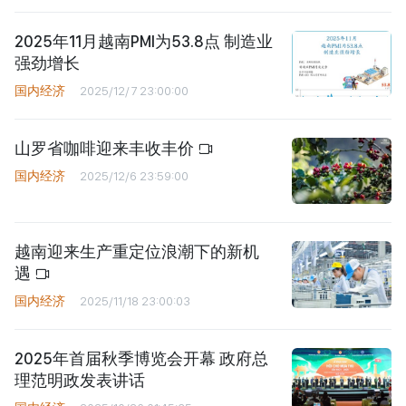
2025年11月越南PMI为53.8点 制造业
强劲增长
国内经济
2025/12/7 23:00:00
山罗省咖啡迎来丰收丰价
国内经济
2025/12/6 23:59:00
越南迎来生产重定位浪潮下的新机
遇
国内经济
2025/11/18 23:00:03
2025年首届秋季博览会开幕 政府总
理范明政发表讲话