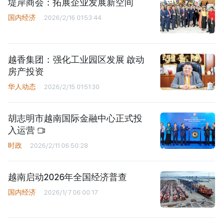
堤岸商会：拓展企业发展新空间
国内经济
2026/2/16 01:53:44
越香集团：强化工业园区发展 啟动
房产投资
华人动态
2026/2/15 01:51:30
胡志明市越南国际金融中心正式投
入运营
时政
2026/2/11 06:50:28
越南启动2026年全国经济普查
国内经济
2026/1/7 06:00:17