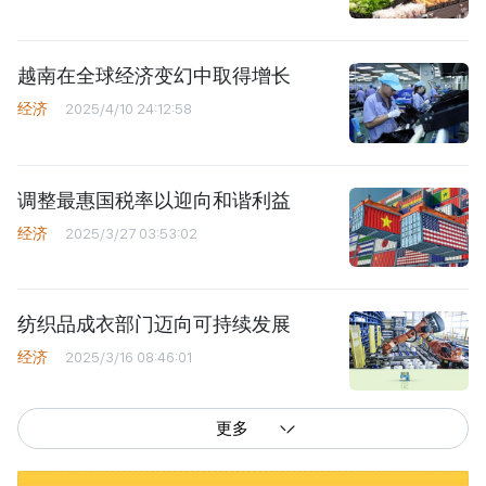
越南在全球经济变幻中取得增长
经济
2025/4/10 24:12:58
调整最惠国税率以迎向和谐利益
经济
2025/3/27 03:53:02
纺织品成衣部门迈向可持续发展
经济
2025/3/16 08:46:01
更多