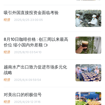
吸引外国直接投资金面临考验
经济
2025/9/25 23:00:05
8月10日咖啡价格 : 创三周以来最高
价位 缩小国内外差额
经济
2025/8/10 03:54:10
越南水产出口致力促进市场多元化
战略
经济
2025/6/4 09:59:54
对美出口的积极信号
经济
2025/4/29 12:31:16