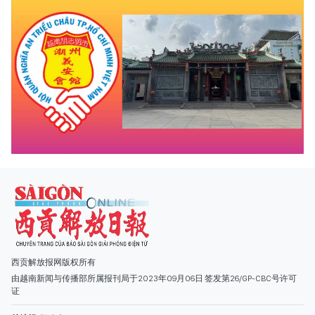
西贡解放报网版权所有
由越南新闻与传播部所属报刊局于2023年09月06日 签发第26/GP-CBC号许可
证