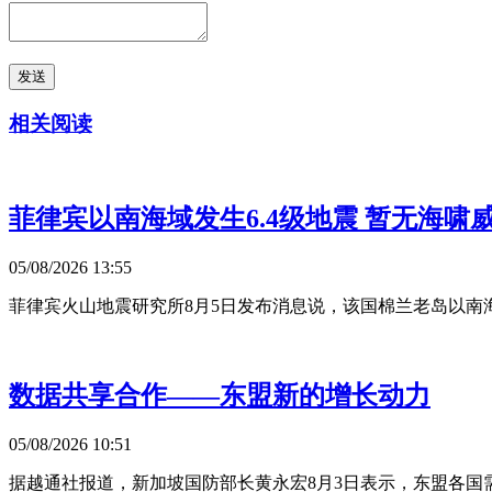
发送
相关阅读
菲律宾以南海域发生6.4级地震 暂无海啸
05/08/2026 13:55
菲律宾火山地震研究所8月5日发布消息说，该国棉兰老岛以南海域
数据共享合作——东盟新的增长动力
05/08/2026 10:51
据越通社报道，新加坡国防部长黄永宏8月3日表示，东盟各国