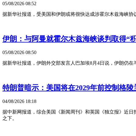
05/08/2026 08:52
据新华社报道，受美国和伊朗或将很快达成涉霍尔木兹海峡协议
伊朗：与阿曼就霍尔木兹海峡谈判取得“积
05/08/2026 08:50
据新华社报道，伊朗外交部发言人巴加埃8月4日说，伊朗仍在
特朗普暗示：美国将在2029年前控制格陵
04/08/2026 18:18
据中新网报道，综合美国《新闻周刊》和英国《独立报》近日报
之下。