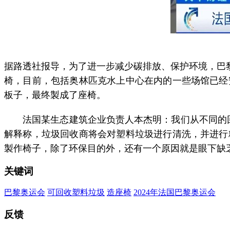
据路透社报导，为了进一步减少碳排放、保护环境，巴黎
椅，目前，包括奥林匹克水上中心在内的一些场馆已经
板子，最终製成了座椅。
法国某生态建筑企业负责人本杰明：我们从不同的回收
解释称，垃圾回收商将会对塑料垃圾进行清洗，并进行
製作椅子，除了环保目的外，还有一个原因就是眼下缺
关键词
巴黎奥运会
可回收塑料垃圾
造座椅
2024年法国巴黎奥运会
反馈