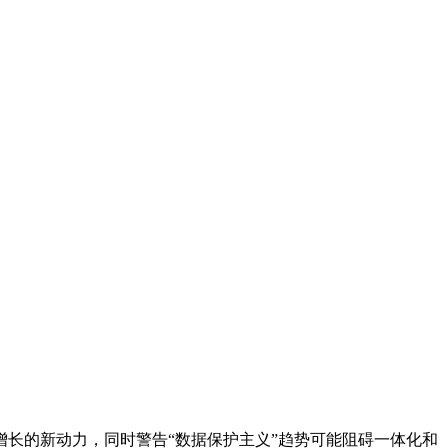
增长的新动力，同时警告“数据保护主义”趋势可能阻碍一体化和