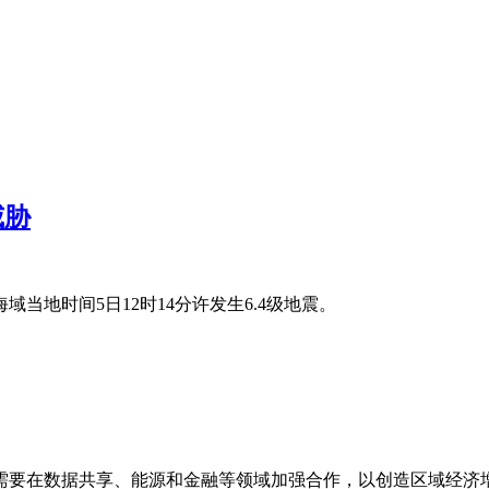
威胁
当地时间5日12时14分许发生6.4级地震。
需要在数据共享、能源和金融等领域加强合作，以创造区域经济