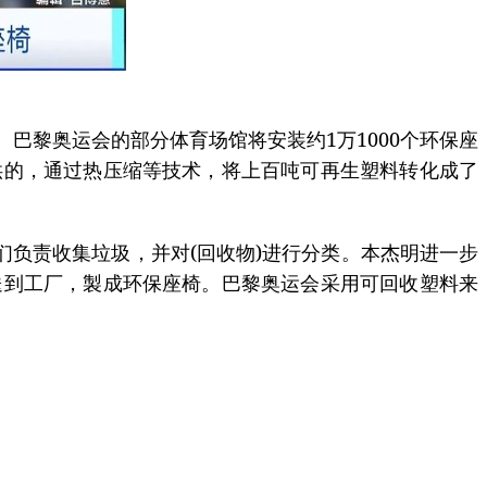
巴黎奥运会的部分体育场馆将安装约1万1000个环保座
供的，通过热压缩等技术，将上百吨可再生塑料转化成了
负责收集垃圾，并对(回收物)进行分类。本杰明进一步
送到工厂，製成环保座椅。巴黎奥运会采用可回收塑料来