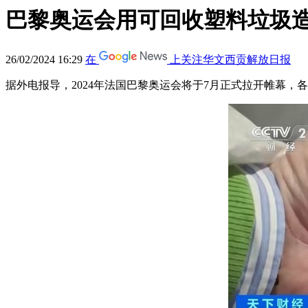
巴黎奥运会用可回收塑料垃圾
26/02/2024 16:29
在
上关注华文西贡解放日报
据外电报导，2024年法国巴黎奥运会将于7月正式拉开帷幕，