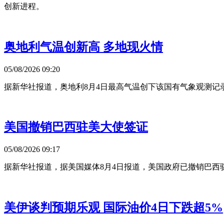
创新进程。
奥地利气温创新高 多地现火情
05/08/2026 09:20
据新华社报道，奥地利8月4日最高气温创下该国有气象观测记
美国撤销巴西驻美大使签证
05/08/2026 09:17
据新华社报道，据美国媒体8月4日报道，美国政府已撤销巴
美伊谈判预期乐观 国际油价4日下跌超5%