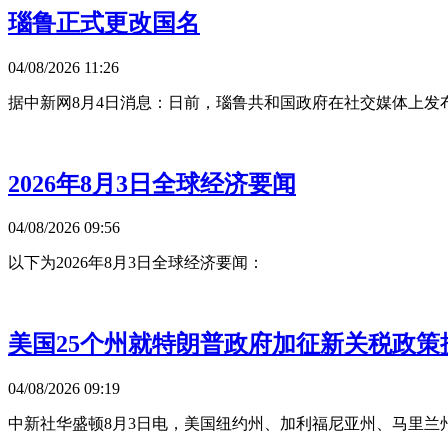
瑙鲁正式更改国名
04/08/2026 11:26
据中新网8月4日消息：日前，瑙鲁共和国政府在社交媒体上发布公告称
2026年8月3日全球经济要闻
04/08/2026 09:56
以下为2026年8月3日全球经济要闻：
美国25个州就特朗普政府加征新关税政策
04/08/2026 09:19
中新社华盛顿8月3日电，美国纽约州、加利福尼亚州、马里兰