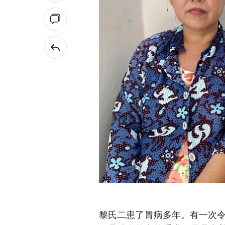
黎氏二患了胃病多年。有一次令