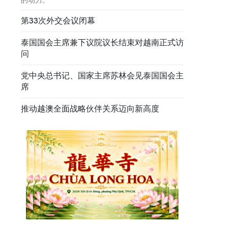
第33次外交会议闭幕
泰国国会主席兼下议院议长结束对越南正式访
问
党中央总书记、国家主席苏林会见泰国国会主
席
推动越澳全面战略伙伴关系迈向新高度