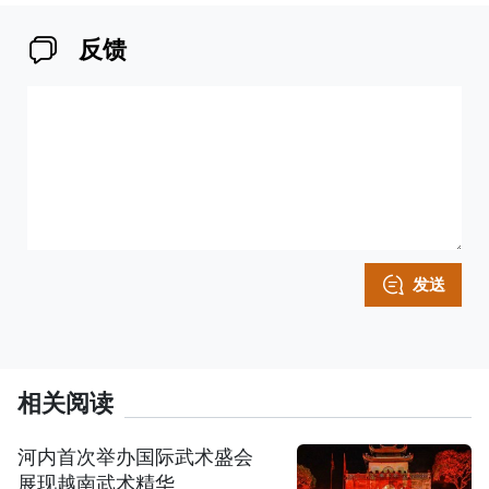
反馈
发送
相关阅读
河内首次举办国际武术盛会
展现越南武术精华