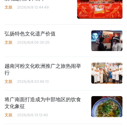
文娱
2026/8/8 12:44:49
弘扬特色文化遗产价值
文娱
2026/8/8 05:30:25
越南河粉文化欧洲推广之旅热闹举
行
文娱
2026/8/8 03:46:13
将广南面打造成为中部地区的饮食
文化象征
文娱
2026/8/6 13:12:40