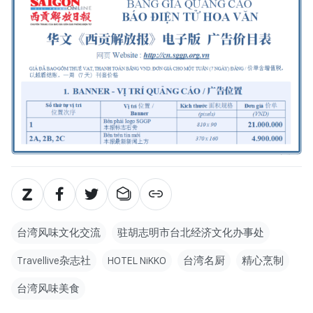
台湾风味文化交流
驻胡志明市台北经济文化办事处
Travellive杂志社
HOTEL NiKKO
台湾名厨
精心烹制
台湾风味美食