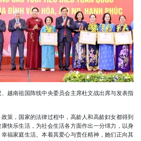
记、越南祖国阵线中央委员会主席杜文战出席与发表指
、政策，国家的法律过程中，高龄人和高龄妇女都得到
健康快乐生活，为社会生活各方面作出一分绵力，以身
、幸福家庭生活。本着其爱心与责任精神，她们正向其