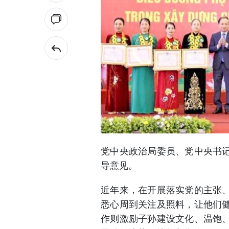
党中央政治局委员、党中央书
导意见。
近年来，在开展落实党的主张
悉心周到关注及照料，让他们
作则激励子孙建设文化、温饱