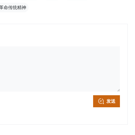
革命传统精神
发送