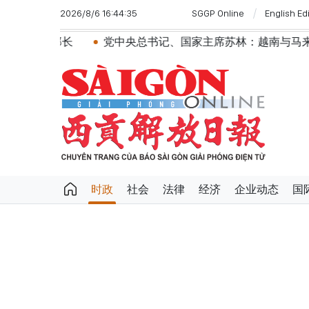
2026/8/6 16:44:35
SGGP Online
English Ed
党中央总书记、国家主席苏林：越南与马来西亚关系日益
时政
社会
法律
经济
企业动态
国