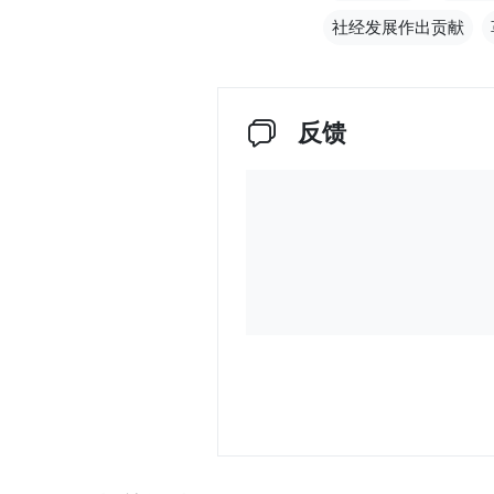
社经发展作出贡献
反馈