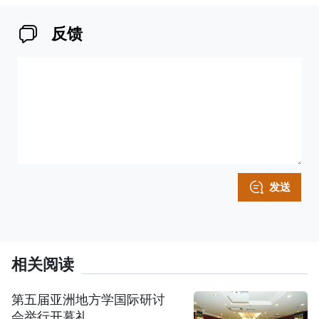
反馈
发送
相关阅读
第五届亚洲地方学国际研讨
会举行开幕礼