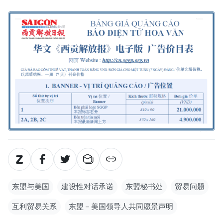
东盟与美国
建设性对话承诺
东盟秘书处
贸易问题
互利贸易关系
东盟－美国领导人共同愿景声明