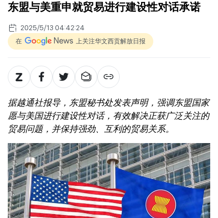
东盟与美重申就贸易进行建设性对话承诺
2025/5/13 04:42:24
在
上关注华文西贡解放日报
据越通社报导，东盟秘书处发表声明，强调东盟国家
愿与美国进行建设性对话，有效解决正获广泛关注的
贸易问题，并保持强劲、互利的贸易关系。