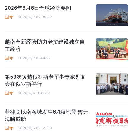
2026年8月6日全球经济要闻
国际
2026/8/7 02:38:52
越南革新经验助力老挝建设独立自
主经济
国际
2026/8/7 01:44:22
第53次援越俄罗斯老军事专家见面
会在俄罗斯举行
国际
2026/8/6 11:05:47
菲律宾以南海域发生6.4级地震 暂无
海啸威胁
国际
2026/8/5 06:55:00