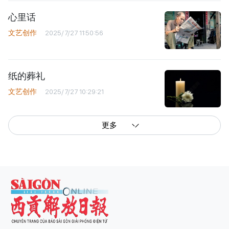
心里话
文艺创作
2025/7/27 11:50:56
纸的葬礼
文艺创作
2025/7/27 10:29:21
更多