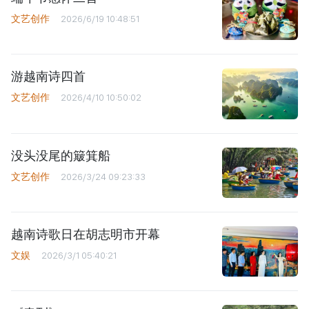
文艺创作
2026/6/19 10:48:51
游越南诗四首
文艺创作
2026/4/10 10:50:02
没头没尾的簸箕船
文艺创作
2026/3/24 09:23:33
越南诗歌日在胡志明市开幕
文娱
2026/3/1 05:40:21