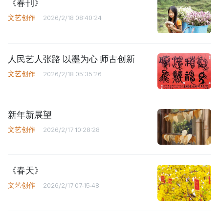
《春刊》
文艺创作
2026/2/18 08:40:24
人民艺人张路 以墨为心 师古创新
文艺创作
2026/2/18 05:35:26
新年新展望
文艺创作
2026/2/17 10:28:28
《春天》
文艺创作
2026/2/17 07:15:48