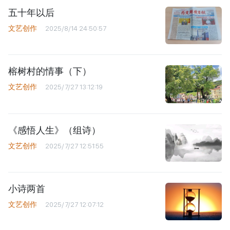
五十年以后
文艺创作
2025/8/14 24:50:57
榕树村的情事（下）
文艺创作
2025/7/27 13:12:19
《感悟人生》（组诗）
文艺创作
2025/7/27 12:51:55
小诗两首
文艺创作
2025/7/27 12:07:12