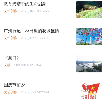
教育光谱中的生命启蒙
文艺创作
2025/11/12 03:17:56
广州行记—秋日里的花城盛情
文艺创作
2025/10/7 03:58:28
《渡口》
文娱
2025/9/15 12:31:54
国庆节前夕
文艺创作
2025/8/24 14:23:44