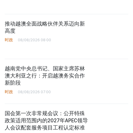
推动越澳全面战略伙伴关系迈向新
高度
时政
08/08/2026 08:00
越南党中央总书记、国家主席苏林
澳大利亚之行：开启越澳务实合作
新阶段
时政
08/08/2026 07:00
国会第一次非常规会议：公开特殊
政策适用范围内的2027年APEC领导
人会议配套服务项目工程认定标准