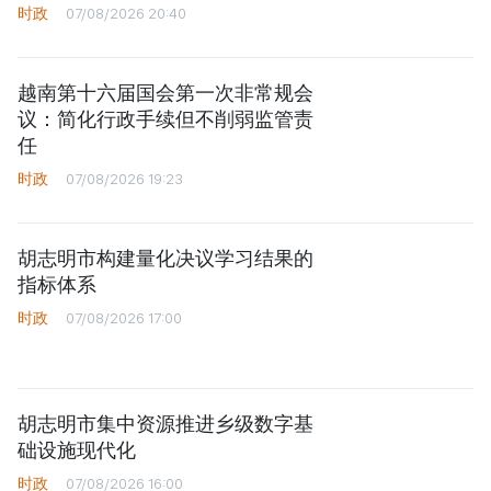
时政
07/08/2026 20:40
越南第十六届国会第一次非常规会
议：简化行政手续但不削弱监管责
任
时政
07/08/2026 19:23
胡志明市构建量化决议学习结果的
指标体系
时政
07/08/2026 17:00
胡志明市集中资源推进乡级数字基
础设施现代化
时政
07/08/2026 16:00