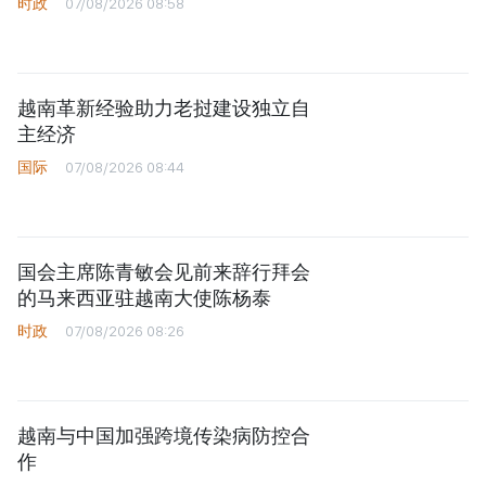
时政
07/08/2026 08:58
越南革新经验助力老挝建设独立自
主经济
国际
07/08/2026 08:44
国会主席陈青敏会见前来辞行拜会
的马来西亚驻越南大使陈杨泰
时政
07/08/2026 08:26
越南与中国加强跨境传染病防控合
作