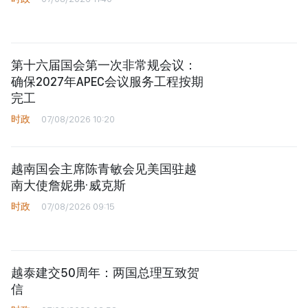
第十六届国会第一次非常规会议：
确保2027年APEC会议服务工程按期
完工
时政
07/08/2026 10:20
越南国会主席陈青敏会见美国驻越
南大使詹妮弗·威克斯
时政
07/08/2026 09:15
越泰建交50周年：两国总理互致贺
信