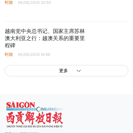
时政
06/08/2026 20:56
越南党中央总书记、国家主席苏林
澳大利亚之行：越澳关系的重要里
程碑
时政
06/08/2026 19:48
更多