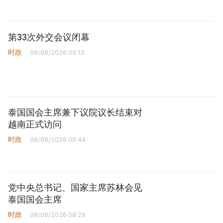
第33次外交会议闭幕
时政
08/08/2026 09:13
泰国国会主席兼下议院议长结束对
越南正式访问
时政
08/08/2026 08:44
党中央总书记、国家主席苏林会见
泰国国会主席
时政
08/08/2026 08:29