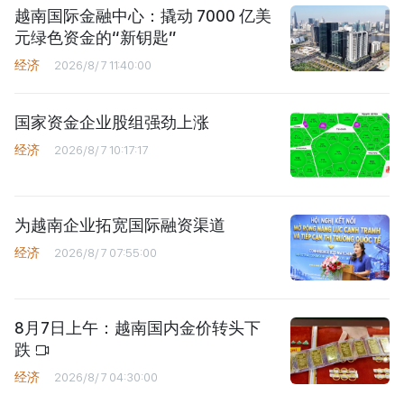
越南国际金融中心：撬动 7000 亿美
元绿色资金的“新钥匙”
经济
2026/8/7 11:40:00
国家资金企业股组强劲上涨
经济
2026/8/7 10:17:17
为越南企业拓宽国际融资渠道
经济
2026/8/7 07:55:00
8月7日上午：越南国内金价转头下
跌
经济
2026/8/7 04:30:00