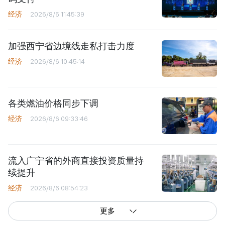
经济
2026/8/6 11:45:39
加强西宁省边境线走私打击力度
经济
2026/8/6 10:45:14
各类燃油价格同步下调
经济
2026/8/6 09:33:46
流入广宁省的外商直接投资质量持
续提升
经济
2026/8/6 08:54:23
更多