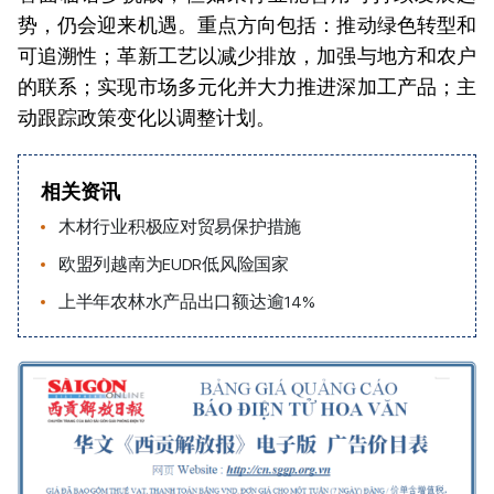
势，仍会迎来机遇。重点方向包括：推动绿色转型和
可追溯性；革新工艺以减少排放，加强与地方和农户
的联系；实现市场多元化并大力推进深加工产品；主
动跟踪政策变化以调整计划。
相关资讯
木材行业积极应对贸易保护措施
欧盟列越南为EUDR低风险国家
上半年农林水产品出口额达逾14%