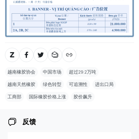
越南橡胶协会
中国市场
超过29.2万吨
越南天然橡胶
绿色转型
可追溯性
进出口局
工商部
国际橡胶价格上涨
胶价飙升
反馈