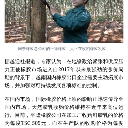
同奈橡胶总公司的平禄橡胶工人正在收割橡胶乳胶。
据越通社报道，专家认为，在地缘政治紧张和供应压
力正使橡胶市场进入自2017年以来最强劲的涨价周
期的背景下，越南国内橡胶出口企业需要主动拓展市
场，并加强对可持续发展各项标准的控制。
在国内市场，国际橡胶价格上涨的影响正迅速传导至
国内市场，天然胶乳收购价格维持在近年来高位运
行。目前，平隆橡胶公司在加工厂收购鲜胶乳的价格
为每度TSC 505元，而在生产队的收购价格为每度