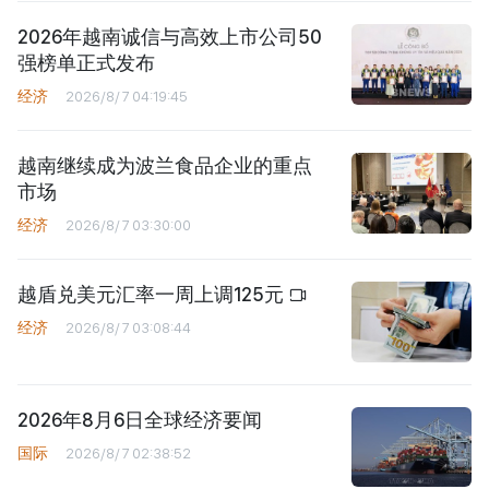
2026年越南诚信与高效上市公司50
强榜单正式发布
经济
2026/8/7 04:19:45
越南继续成为波兰食品企业的重点
市场
经济
2026/8/7 03:30:00
越盾兑美元汇率一周上调125元
经济
2026/8/7 03:08:44
2026年8月6日全球经济要闻
国际
2026/8/7 02:38:52