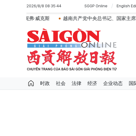
2026/8/8 08:35:44
SGGP Online
English Ed
·威克斯
越南共产党中央总书记、国家主席苏林将对澳大利
时政
社会
法律
经济
企业动态
国