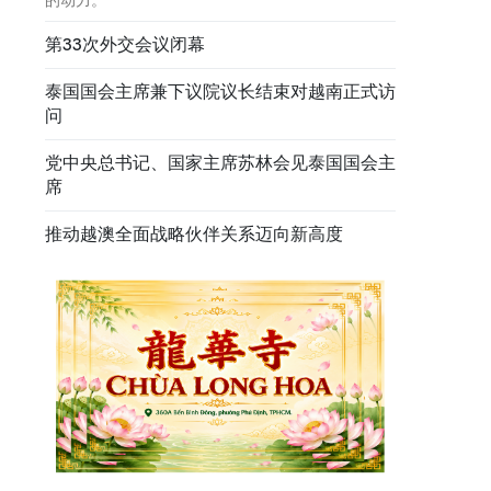
第33次外交会议闭幕
泰国国会主席兼下议院议长结束对越南正式访
问
党中央总书记、国家主席苏林会见泰国国会主
席
推动越澳全面战略伙伴关系迈向新高度