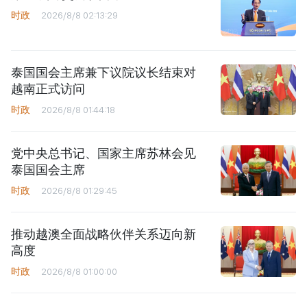
时政
2026/8/8 02:13:29
泰国国会主席兼下议院议长结束对
越南正式访问
时政
2026/8/8 01:44:18
党中央总书记、国家主席苏林会见
泰国国会主席
时政
2026/8/8 01:29:45
推动越澳全面战略伙伴关系迈向新
高度
时政
2026/8/8 01:00:00