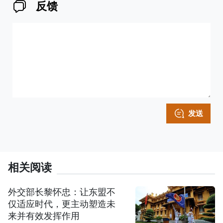
反馈
发送
相关阅读
外交部长黎怀忠：让东盟不
仅适应时代，更主动塑造未
来并有效发挥作用