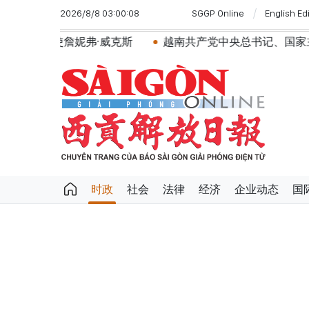
2026/8/8 03:00:08
SGGP Online
English Ed
妮弗·威克斯
越南共产党中央总书记、国家主席苏林将对
时政
社会
法律
经济
企业动态
国