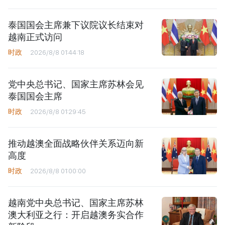
泰国国会主席兼下议院议长结束对
越南正式访问
时政
2026/8/8 01:44:18
党中央总书记、国家主席苏林会见
泰国国会主席
时政
2026/8/8 01:29:45
推动越澳全面战略伙伴关系迈向新
高度
时政
2026/8/8 01:00:00
越南党中央总书记、国家主席苏林
澳大利亚之行：开启越澳务实合作