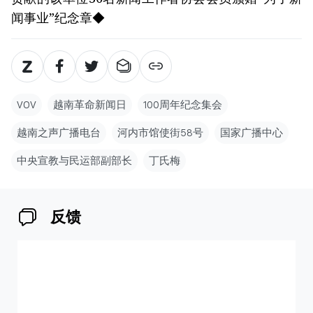
闻事业”纪念章◆
VOV
越南革命新闻日
100周年纪念集会
越南之声广播电台
河内市馆使街58号
国家广播中心
中央宣教与民运部副部长
丁氏梅
反馈