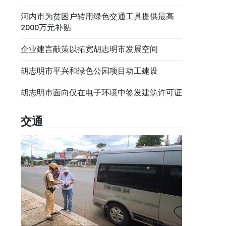
河内市为贫困户转用绿色交通工具提供最高
2000万元补贴
企业建言献策以拓宽胡志明市发展空间
胡志明市平兴和绿色公园项目动工建设
胡志明市面向仅在电子环境中签发建筑许可证
交通