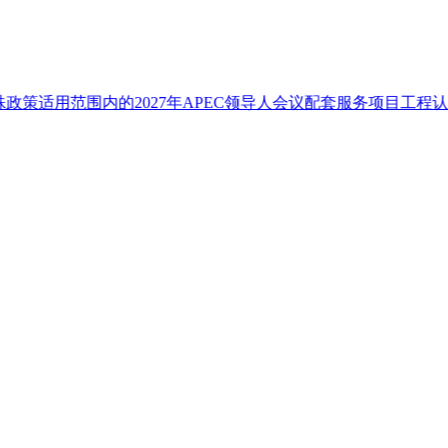
范围内的2027年APEC领导人会议配套服务项目工程认定标准