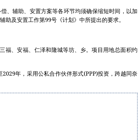
补偿、辅助、安置方案等各环节均须确保缩短时间，以加
辅助及安置工作第99号《计划》中所提出的要求。
、三福、安福、仁泽和隆城等坊、乡。项目用地总面积约
2029年，采用公私合作伙伴形式(PPP)投资，跨越同奈