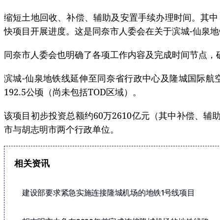
缩短土地回收、补偿、辅助及安置手续办理时间。其中
快项目开展进度。这是同奈市人委会在关于滨城-仙泉
同奈市人委会也明确了各项工作内容及完成时间节点，确保
滨城-仙泉地铁线延伸至同奈省行政中心及隆城国际航
192.5公顷（尚未包括TOD区域）。
该项目初步投资总额约60万2610亿元（其中补偿、辅助
市与胡志明市两个行政单位。
相关资讯
建设部要求紧急实施连接隆城机场的地铁1号线项目