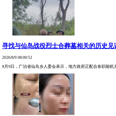
寻找与仙岛战役烈士合葬墓相关的历史见
2026/8/9 08:00:52
8月9日，广治省仙岛乡人委会表示，地方政府正配合各职能机