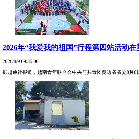
2026年“我爱我的祖国”行程第四站活动
2026/8/9 09:35:00
据越通社报道，越南青年联合会中央与共青团奠边省省委8月8日至9