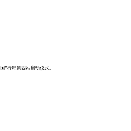
的祖国”行程第四站启动仪式。