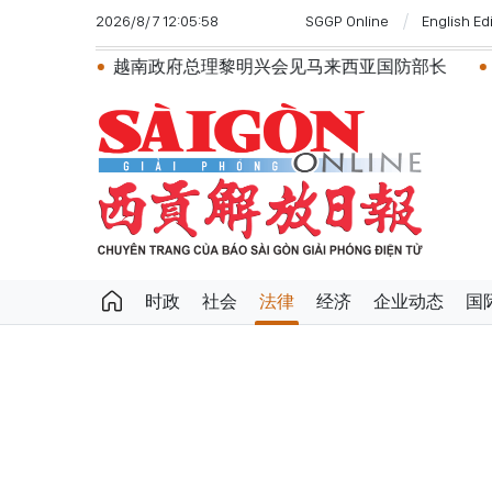
2026/8/7 12:05:58
SGGP Online
English Ed
越南政府总理黎明兴会见马来西亚国防部长
党中央总书
时政
社会
法律
经济
企业动态
国