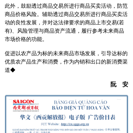
此外，鼓励透过商品交易所进行商品买卖活动，防范
商品价格风险。辅助透过商品交易所进行商品买卖活
动的良性发展，并对达法律要求的商品上市交易(若
有)、风险管理与商品资产流通，履行参考未来商品
市场价格的功能。
促进以农产品为标的未来商品市场发展，引导达标的
优质农产品生产和消费，作为内销和出口的新消费渠
道◆
阮 安