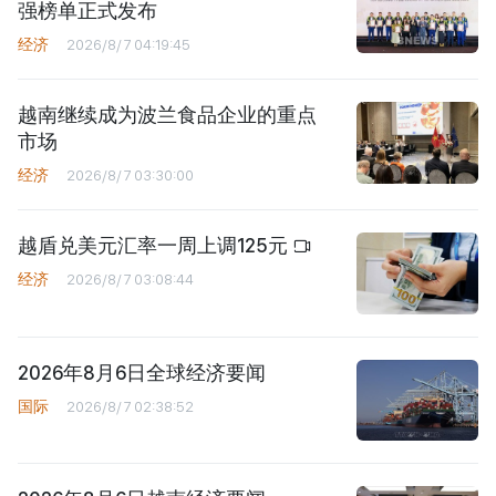
强榜单正式发布
经济
2026/8/7 04:19:45
越南继续成为波兰食品企业的重点
市场
经济
2026/8/7 03:30:00
越盾兑美元汇率一周上调125元
经济
2026/8/7 03:08:44
2026年8月6日全球经济要闻
国际
2026/8/7 02:38:52