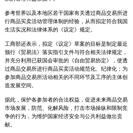
参考世界以及本地区若干国家有关透过商品交易所进
行商品买卖活动管理体制的经验，从而拟定符合我国
生活实况和法律体系的《议定》规定。
工商部还表示，拟定《议定》草案的目标是制定最近
颁行《贸易法》落实指引文件与符合相关法律规定，
并充分利用已获国会审批的《自由贸易协定》，使透
过商品交易所进行商品买卖活动规范化、纪律化；为
参加商品交易所活动相关的不同环节及工序的主体创
造发展空间。
据此，保护各参加者的合法权益，促进未来商品交易
市场发展，防范、化解风险，打击市场操纵和限制竞
争的行为，为维护国家经济安全与公共利益做出贡
献。