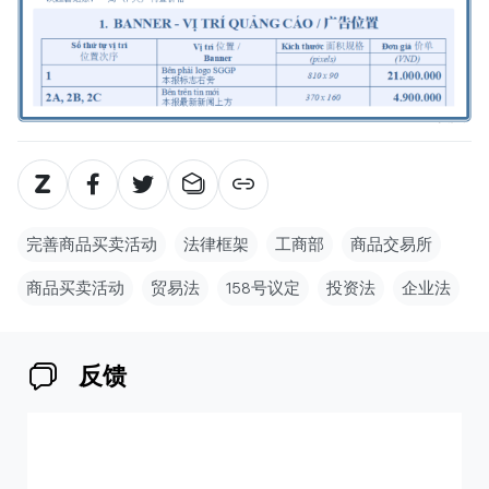
完善商品买卖活动
法律框架
工商部
商品交易所
商品买卖活动
贸易法
158号议定
投资法
企业法
反馈