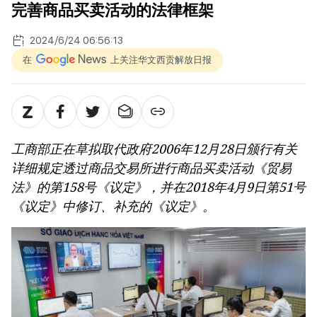
完善商品买卖活动的法律框架
2024/6/24 06:56:13
在
上关注华文西贡解放日报
工商部正在草拟取代政府2006年12月28日颁行有关
详细规定透过商品交易所进行商品买卖活动《贸易
法》的第158号《议定》，并在2018年4月9日第51号
《议定》中修订、补充的《议定》。