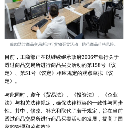
鼓励透过商品交易所进行货物买卖活动，防范商品价格风险。
目前，工商部正在以继续继承政府2006年颁行关于
透过商品交易所进行商品买卖活动的第158号《议
定》、第51号《议定》相应规定的观点草拟《议
定》。
与此同时，遵守《贸易法》、《投资法》、《企业
法》与相关法律规定，确保法律框架的一致性与同步
性。其中，修改、补充和取代了若干规定，旨在当前
透过商品交易所进行商品买卖活动的发展，提高了国
家的管理和监察效率。