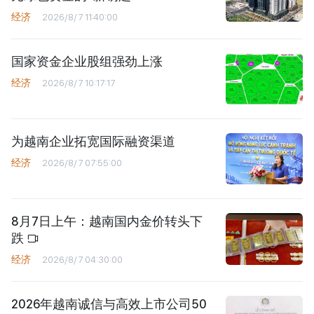
经济
2026/8/7 11:40:00
国家资金企业股组强劲上涨
经济
2026/8/7 10:17:17
为越南企业拓宽国际融资渠道
经济
2026/8/7 07:55:00
8月7日上午：越南国内金价转头下
跌
经济
2026/8/7 04:30:00
2026年越南诚信与高效上市公司50