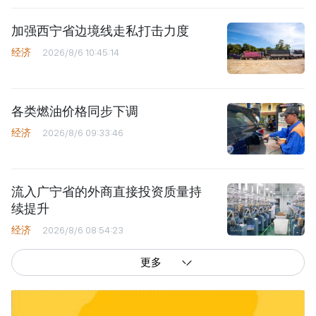
加强西宁省边境线走私打击力度
经济
2026/8/6 10:45:14
各类燃油价格同步下调
经济
2026/8/6 09:33:46
流入广宁省的外商直接投资质量持
续提升
经济
2026/8/6 08:54:23
更多