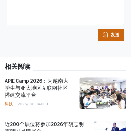
发送
相关阅读
APIE Camp 2026：为越南大
学生与亚太地区互联网社区
搭建交流平台
科技
2026/8/8 04:00:11
近200个展位将参加2026年胡志明