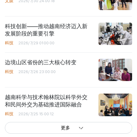
文娱
2026/7/30 24:00:18
科技创新——推动越南经济迈入新
发展阶段的重要引擎
科技
2026/7/29 01:00:00
边境山区省份的三大核心转变
科技
2026/7/26 23:00:00
越南科学与技术翰林院以科学外交
和民间外交为基础推进国际融合
科技
2026/7/25 15:00:12
更多