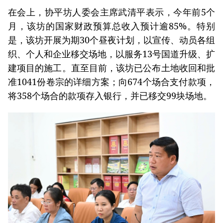
在会上，协平坊人委会主席武清平表示，今年前5个
月，该坊的国家财政预算总收入预计逾85%。特别
是，该坊开展为期30个昼夜计划，以宣传、动员各组
织、个人和企业移交场地，以服务13号国道升级、扩
建项目的施工。直至目前，该坊已公布土地收回和批
准1041份卷宗的详细方案；向674个场合支付款项，
将358个场合的款项存入银行，并已移交99块场地。