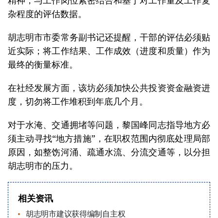
杂程度的评估数据。
胡志明市市委常务副书记还提醒，干部的评估必须贴
近实际；将工作结果、工作成效（进度和质量）作为
最终的衡量标准。
在社经发展方面，该坊必须加快公共投资资金融资进
度，切勿将工作堆积到年底几个月。
对于水淹、交通拥堵等问题，黎国峰同志指导地方必
须主动寻找“地方措施”，在职权范围内彻底处理局部
原因，如整饬河涌、疏通水流、分流交通等，以分担
胡志明市的压力。
相关资讯
胡志明市建议获得编制自主权