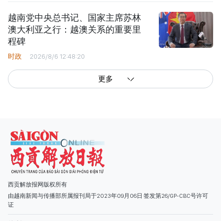
越南党中央总书记、国家主席苏林
澳大利亚之行：越澳关系的重要里
程碑
时政
2026/8/6 12:48:20
更多