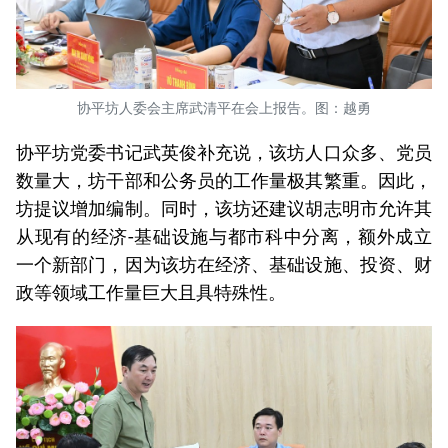
协平坊人委会主席武清平在会上报告。图：越勇
协平坊党委书记武英俊补充说，该坊人口众多、党员
数量大，坊干部和公务员的工作量极其繁重。因此，
坊提议增加编制。同时，该坊还建议胡志明市允许其
从现有的经济-基础设施与都市科中分离，额外成立
一个新部门，因为该坊在经济、基础设施、投资、财
政等领域工作量巨大且具特殊性。