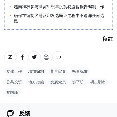
越南积极参与世贸组织年度贸易监督报告编制工作
确保在编制名册及印发选民证过程中不遗漏任何选
民
秋红
党建工作
增加编制
背景审查
衡量标准
公共投资
地方措施
发展党员
协平坊
胡志明市
黎国峰
反馈