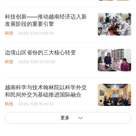
科技创新——推动越南经济迈入新
发展阶段的重要引擎
科技
2026/7/29 01:00:00
边境山区省份的三大核心转变
科技
2026/7/26 23:00:00
越南科学与技术翰林院以科学外交
和民间外交为基础推进国际融合
科技
2026/7/25 15:00:12
更多