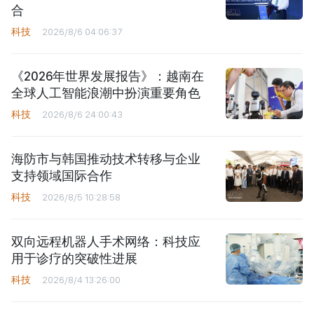
合
科技
2026/8/6 04:06:37
《2026年世界发展报告》：越南在
全球人工智能浪潮中扮演重要角色
科技
2026/8/6 24:00:43
海防市与韩国推动技术转移与企业
支持领域国际合作
科技
2026/8/5 10:28:58
双向远程机器人手术网络：科技应
用于诊疗的突破性进展
科技
2026/8/4 13:26:00