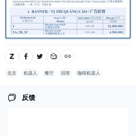
北京
机器人
餐厅
回答
咖啡机器人
反馈