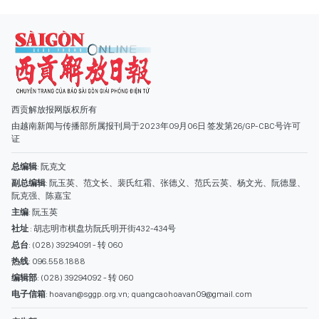
西贡解放报网版权所有
由越南新闻与传播部所属报刊局于2023年09月06日 签发第26/GP-CBC号许可
证
总编辑
: 阮克文