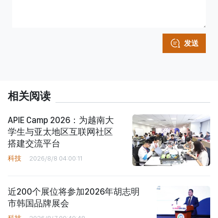
发送
相关阅读
APIE Camp 2026：为越南大
学生与亚太地区互联网社区
搭建交流平台
科技
2026/8/8 04:00:11
近200个展位将参加2026年胡志明
市韩国品牌展会