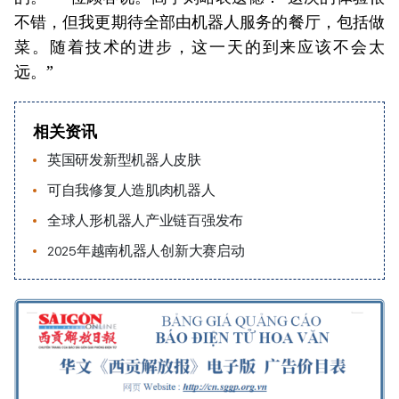
不错，但我更期待全部由机器人服务的餐厅，包括做
菜。随着技术的进步，这一天的到来应该不会太
远。”
相关资讯
英国研发新型机器人皮肤
可自我修复人造肌肉机器人
全球人形机器人产业链百强发布
2025年越南机器人创新大赛启动